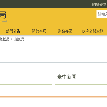
網站導覽
熱門公告
關於本局
業務專區
政府公開資訊
出版品
>
出版品
臺中新聞