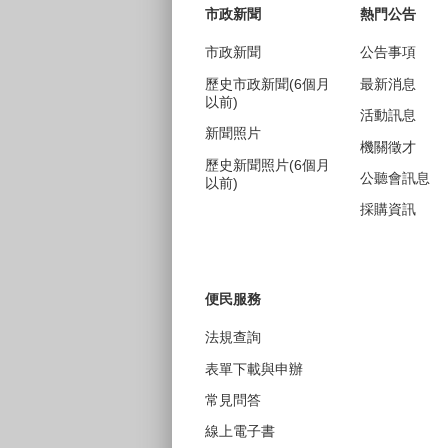
市政新聞
熱門公告
市政新聞
公告事項
歷史市政新聞(6個月
最新消息
以前)
活動訊息
新聞照片
機關徵才
歷史新聞照片(6個月
公聽會訊息
以前)
採購資訊
便民服務
法規查詢
表單下載與申辦
常見問答
線上電子書