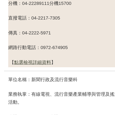
分機：
04-22289111
分機
15700
直撥電話：
04-2217-7305
傳真：
04-2222-5971
網路行動電話：
0972-674905
【
點選檢視詳細資料
】
單位名稱：新聞行政及流行音樂科
業務執掌：有線電視、流行音樂產業輔導與管理及搖
活動。