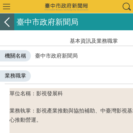
臺中市政府新聞局
基本資訊及業務職掌
機關名稱
臺中市政府新聞局
業務職掌
單位名稱：影視發展科
業務執掌：影視產業推動與協拍補助、中臺灣影視基
心推動營運。