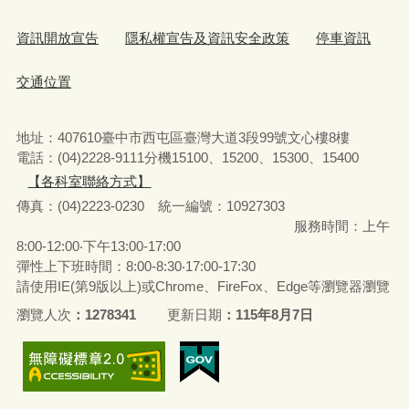
資訊開放宣告
隱私權宣告及資訊安全政策
停車資訊
交通位置
地址：407610臺中市西屯區臺灣大道3段99號文心樓8樓
電話：(04)2228-9111分機15100、15200、15300、15400
【各科室聯絡方式】
傳真：(04)2223-0230 統一編號
：
10927303
服務時間：上午
8:00-12:00‧下午13:00-17:00
彈性上下班時間：8:00-8:30‧17:00-17:30
請使用IE(第9版以上)或Chrome、FireFox、Edge等瀏覽器瀏覽
瀏覽人次
1278341
更新日期
115年8月7日