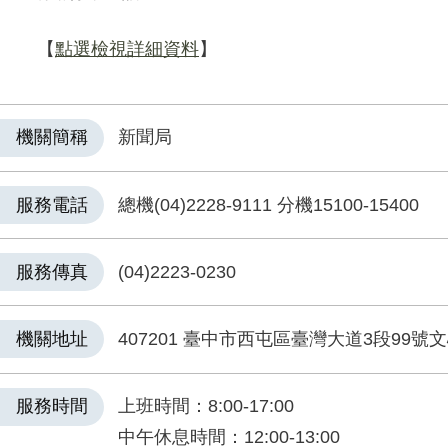
【
點選檢視詳細資料
】
機關簡稱
新聞局
服務電話
總機(04)2228-9111 分機15100-15400
服務傳真
(04)2223-0230
機關地址
407201 臺中市西屯區臺灣大道3段99號
服務時間
上班時間：8:00-17:00
中午休息時間：12:00-13:00