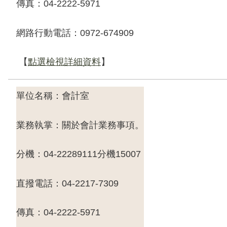
傳真：
04-2222-5971
網路行動電話：
0972-674909
【
點選檢視詳細資料
】
單位名稱：會計室
業務執掌：關於會計業務事項。
分機：
04-22289111
分機
15007
直撥電話：
04-2217-7309
傳真：
04-2222-5971