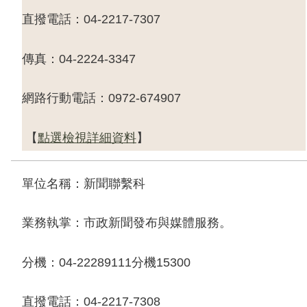
直撥電話：
04-2217-7307
傳真：
04-2224-3347
網路行動電話：
0972-674907
【
點選檢視詳細資料
】
單位名稱：新聞聯繫科
業務執掌：市政新聞發布與媒體服務。
分機：
04-22289111
分機
15300
直撥電話：
04-2217-7308