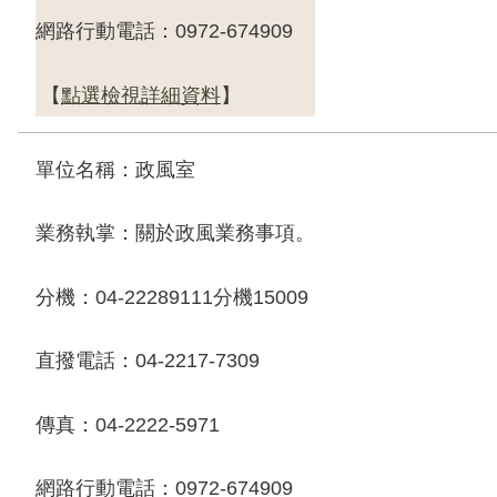
網路行動電話：
0972-674909
【
點選檢視詳細資料
】
單位名稱：政風室
業務執掌：關於政風業務事項。
分機：
04-22289111
分機
15009
直撥電話：
04-2217-7309
傳真：
04-2222-5971
網路行動電話：
0972-674909