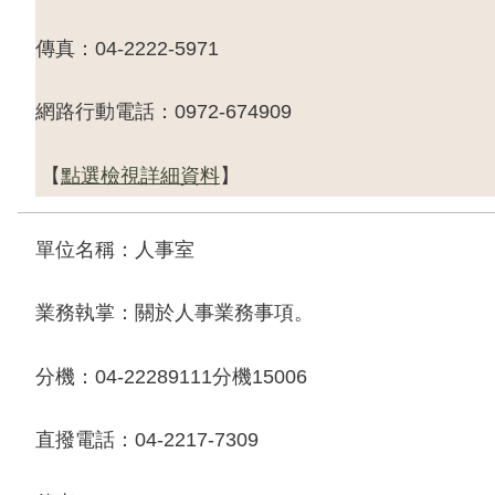
傳真：
04-2222-5971
網路行動電話：
0972-674909
【
點選檢視詳細資料
】
單位名稱：人事室
業務執掌：關於人事業務事項。
分機：
04-22289111
分機
15006
直撥電話：
04-2217-7309