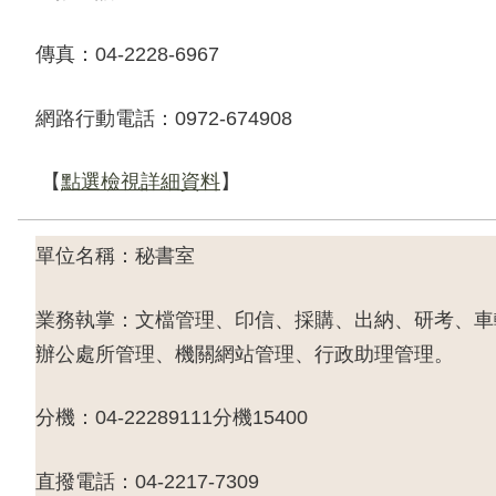
傳真：
04-2228-6967
網路行動電話：
0972-674908
【
點選檢視詳細資料
】
單位名稱：秘書室
業務執掌：文檔管理、印信、採購、出納、研考、車
辦公處所管理、機關網站管理、行政助理管理。
分機：
04-22289111
分機
15400
直撥電話：
04-2217-7309