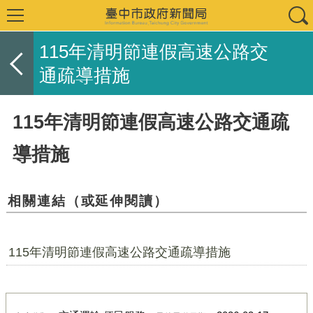
115年清明節連假高速公路交
通疏導措施
115年清明節連假高速公路交通疏
導措施
相關連結（或延伸閱讀）
115年清明節連假高速公路交通疏導措施