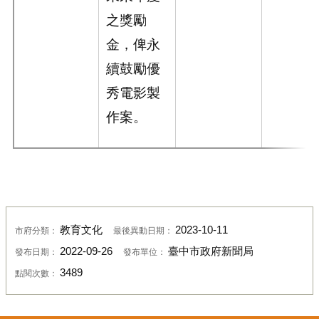
之獎勵
金，俾永
續鼓勵優
秀電影製
作案。
教育文化
2023-10-11
市府分類：
最後異動日期：
2022-09-26
臺中市政府新聞局
發布日期：
發布單位：
3489
點閱次數：