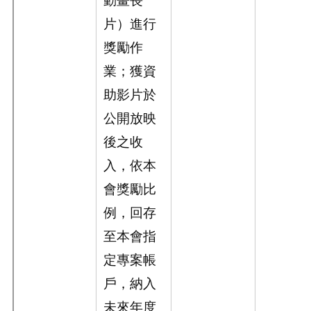
片）進行
獎勵作
業；獲資
助影片於
公開放映
後之收
入，依本
會獎勵比
例，回存
至本會指
定專案帳
戶，納入
未來年度