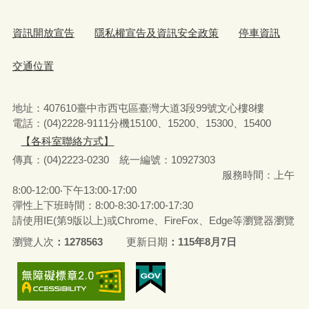
資訊開放宣告
隱私權宣告及資訊安全政策
停車資訊
交通位置
地址：407610臺中市西屯區臺灣大道3段99號文心樓8樓
電話：(04)2228-9111分機15100、15200、15300、15400
【各科室聯絡方式】
傳真：(04)2223-0230 統一編號
：
10927303
服務時間：上午
8:00-12:00‧下午13:00-17:00
彈性上下班時間：8:00-8:30‧17:00-17:30
請使用IE(第9版以上)或Chrome、FireFox、Edge等瀏覽器瀏覽
瀏覽人次
1278563
更新日期
115年8月7日