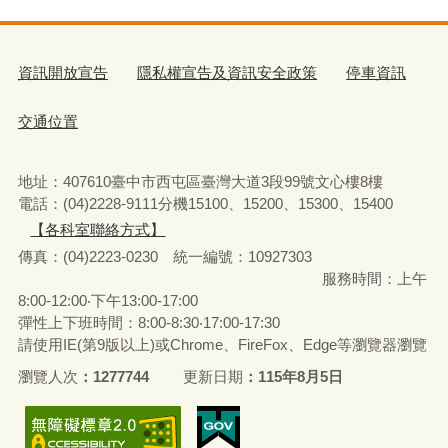
資訊開放宣告
隱私權宣告及資訊安全政策
停車資訊
交通位置
地址：407610臺中市西屯區臺灣大道3段99號文心樓8樓
電話：(04)2228-9111分機15100、15200、15300、15400
【各科室聯絡方式】
傳真：(04)2223-0230 統一編號
：
10927303
服務時間：上午
8:00-12:00‧下午13:00-17:00
彈性上下班時間：8:00-8:30‧17:00-17:30
請使用IE(第9版以上)或Chrome、FireFox、Edge等瀏覽器瀏覽
瀏覽人次
1277744
更新日期
115年8月5日