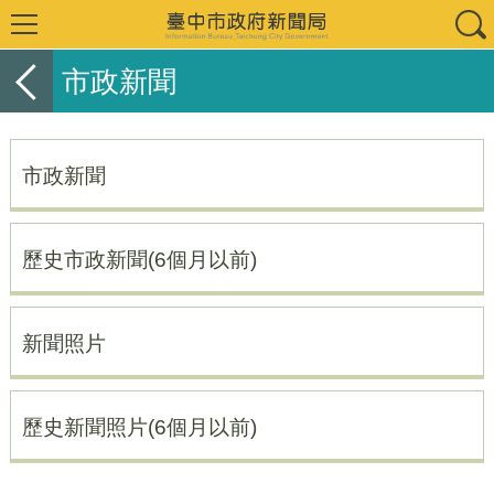
市政新聞
市政新聞
歷史市政新聞(6個月以前)
新聞照片
歷史新聞照片(6個月以前)