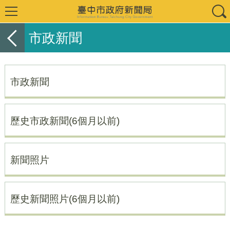
市政新聞
市政新聞
歷史市政新聞(6個月以前)
新聞照片
歷史新聞照片(6個月以前)