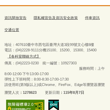
資訊開放宣告
隱私權宣告及資訊安全政策
停車資訊
交通位置
地址：407610臺中市西屯區臺灣大道3段99號文心樓8樓
電話：(04)2228-9111分機15100、15200、15300、15400
【各科室聯絡方式】
傳真：(04)2223-0230 統一編號
：
10927303
服務時間：上午
8:00-12:00‧下午13:00-17:00
彈性上下班時間：8:00-8:30‧17:00-17:30
請使用IE(第9版以上)或Chrome、FireFox、Edge等瀏覽器瀏覽
瀏覽人次
1278623
更新日期
115年8月7日