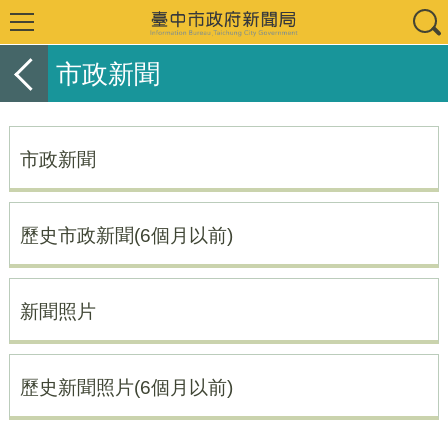
市政新聞
市政新聞
歷史市政新聞(6個月以前)
新聞照片
歷史新聞照片(6個月以前)