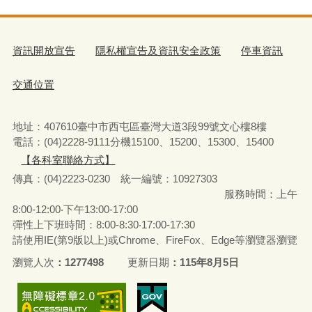
資訊開放宣告
隱私權宣告及資訊安全政策
停車資訊
交通位置
地址：407610臺中市西屯區臺灣大道3段99號文心樓8樓
電話：(04)2228-9111分機15100、15200、15300、15400
【各科室聯絡方式】
傳真：(04)2223-0230 統一編號
：
10927303
服務時間：上午
8:00-12:00‧下午13:00-17:00
彈性上下班時間：8:00-8:30‧17:00-17:30
請使用IE(第9版以上)或Chrome、FireFox、Edge等瀏覽器瀏覽
瀏覽人次
1277498
更新日期
115年8月5日