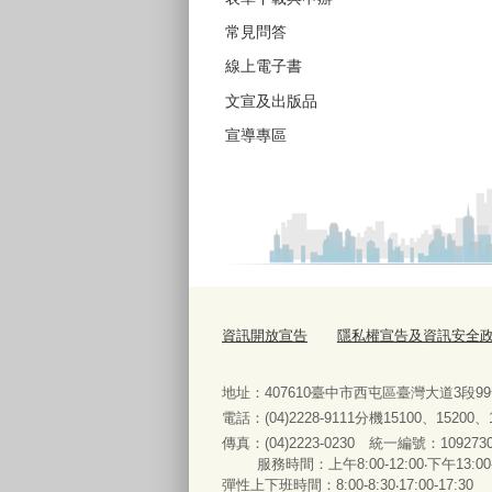
常見問答
線上電子書
文宣及出版品
宣導專區
資訊開放宣告
隱私權宣告及資訊安全
地址：407610臺中市西屯區臺灣大道3段9
電話：(04)2228-9111分機15100、15200
傳真：(04)2223-0230 統一編號
：
服務時間：上午8:00-12:00‧下午13:00
彈性上下班時間：8:00-8:30‧17:00-17:30