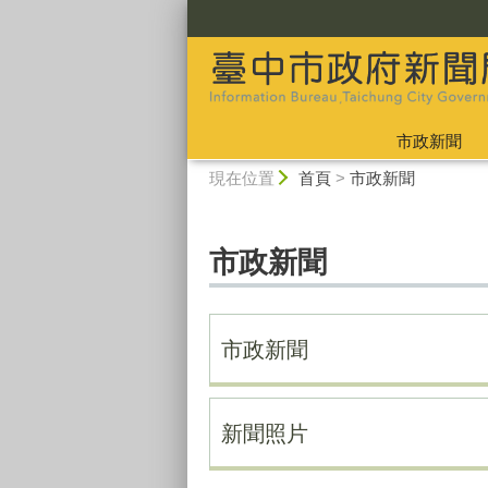
:::
市政新聞
:::
現在位置
首頁
>
市政新聞
市政新聞
市政新聞
新聞照片