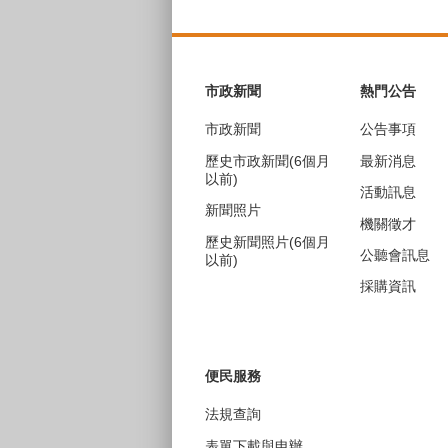
:::
市政新聞
熱門公告
市政新聞
公告事項
歷史市政新聞(6個月
最新消息
以前)
活動訊息
新聞照片
機關徵才
歷史新聞照片(6個月
公聽會訊息
以前)
採購資訊
便民服務
法規查詢
表單下載與申辦