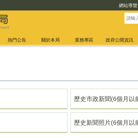
網站導覽
熱門公告
關於本局
業務專區
政府公開資訊
歷史市政新聞(6個月以前
歷史新聞照片(6個月以前