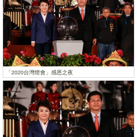
「2020台灣燈會」感恩之夜