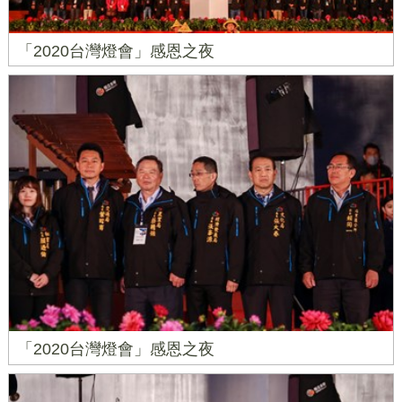
「2020台灣燈會」感恩之夜
「2020台灣燈會」感恩之夜