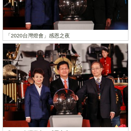
「2020台灣燈會」感恩之夜