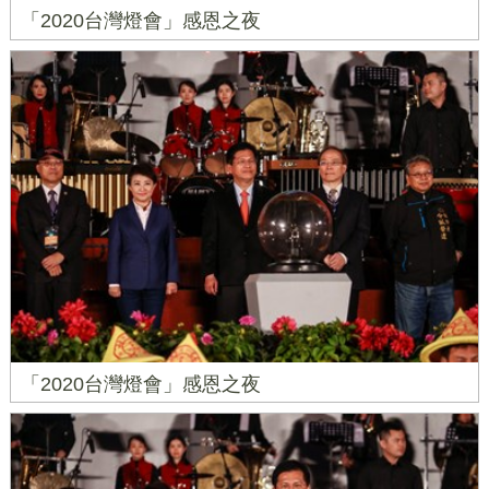
「2020台灣燈會」感恩之夜
「2020台灣燈會」感恩之夜