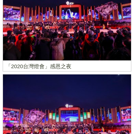
「2020台灣燈會」感恩之夜