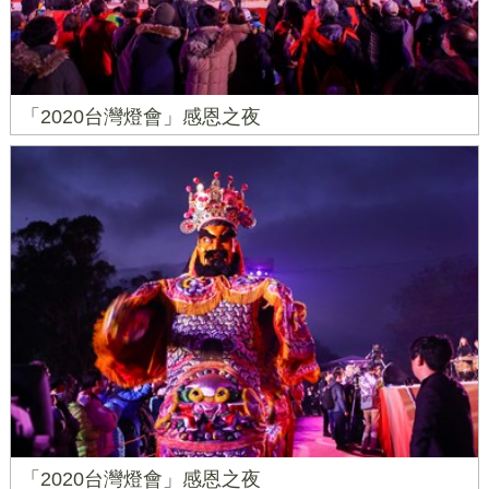
「2020台灣燈會」感恩之夜
「2020台灣燈會」感恩之夜