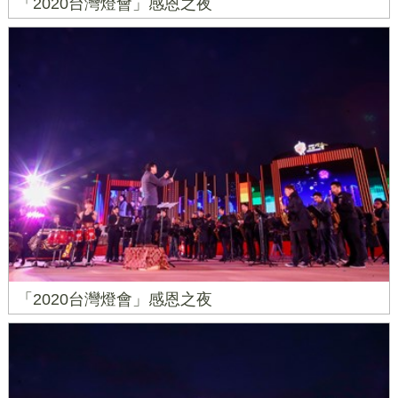
「2020台灣燈會」感恩之夜
「2020台灣燈會」感恩之夜