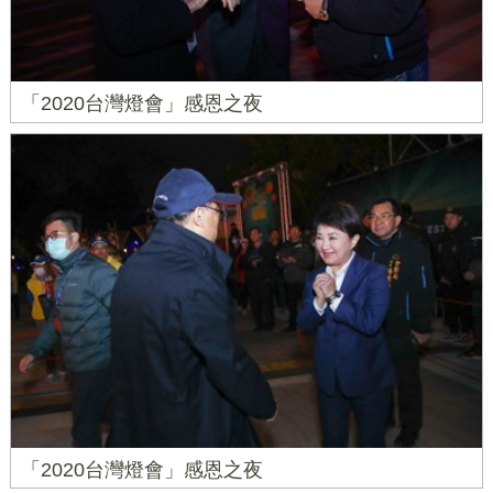
「2020台灣燈會」感恩之夜
「2020台灣燈會」感恩之夜