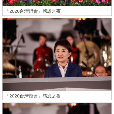
「2020台灣燈會」感恩之夜
「2020台灣燈會」感恩之夜