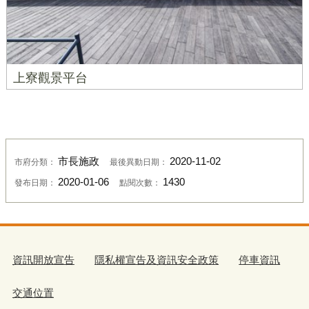
上寮觀景平台
市長施政
2020-11-02
市府分類：
最後異動日期：
2020-01-06
1430
發布日期：
點閱次數：
資訊開放宣告
隱私權宣告及資訊安全政策
停車資訊
交通位置