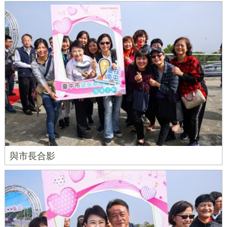
與市長合影