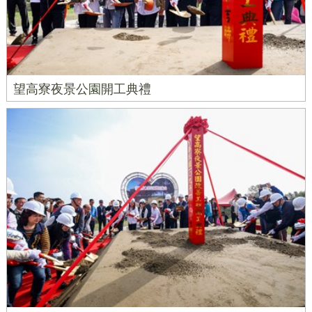
望高寮夜景公園開工典禮