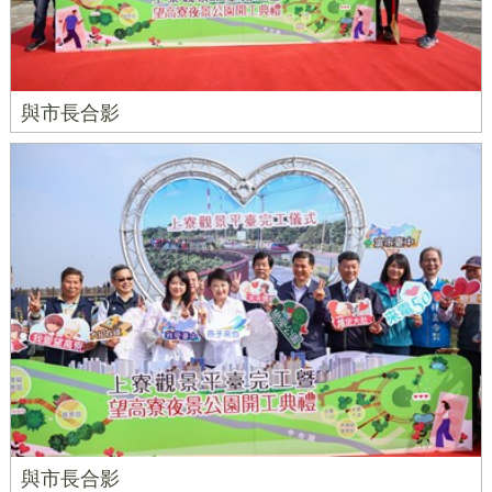
與市長合影
與市長合影