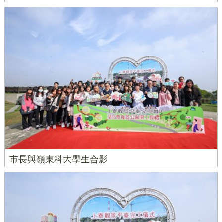
市長與嶺東科大學生合影