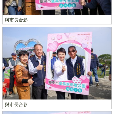
與市長合影
與市長合影