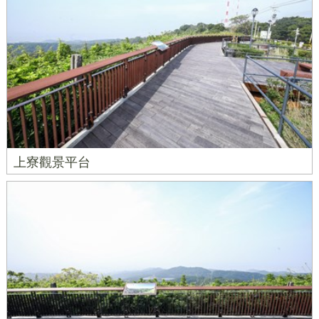
上寮觀景平台