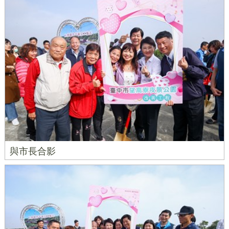
與市長合影