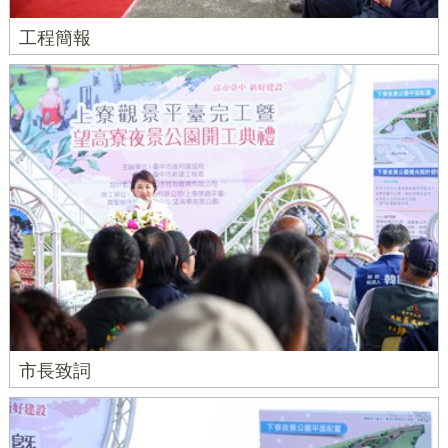
工程簡報
市長致詞