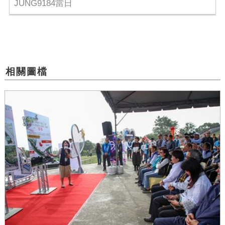
JUNG9184當日
相關圖檔