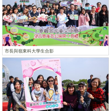
市長與嶺東科大學生合影