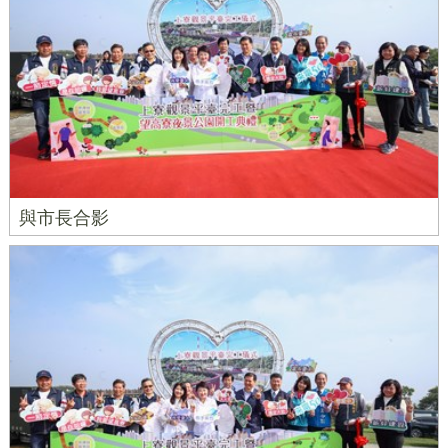
與市長合影