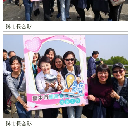
與市長合影
與市長合影