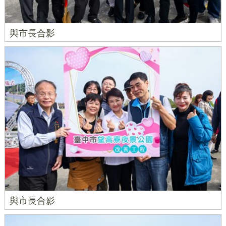
與市長合影
與市長合影