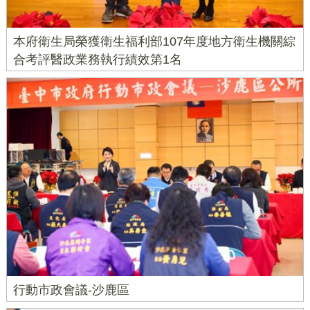
本府衛生局榮獲衛生福利部107年度地方衛生機關綜
合考評醫政業務執行績效第1名
行動市政會議-沙鹿區