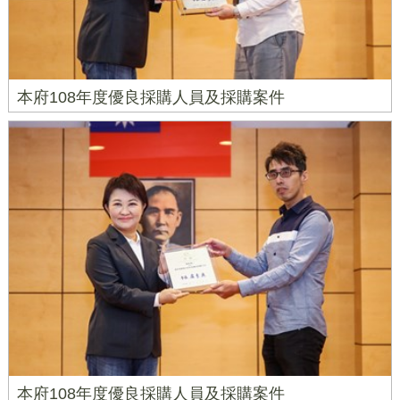
本府108年度優良採購人員及採購案件
本府108年度優良採購人員及採購案件