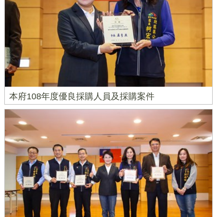
本府108年度優良採購人員及採購案件