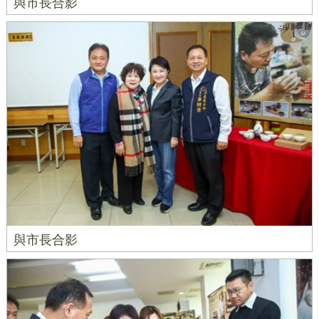
與市長合影
與市長合影