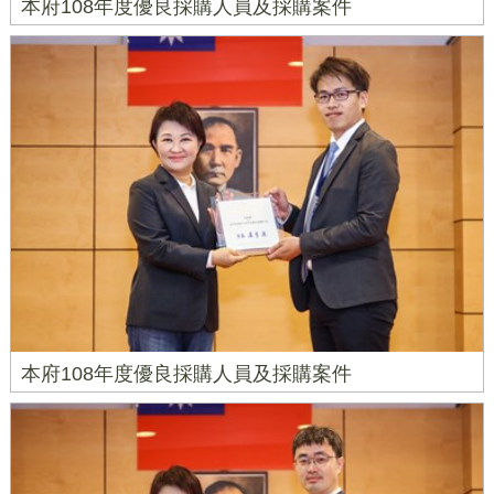
本府108年度優良採購人員及採購案件
本府108年度優良採購人員及採購案件