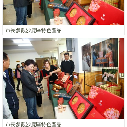
市長參觀沙鹿區特色產品
市長參觀沙鹿區特色產品