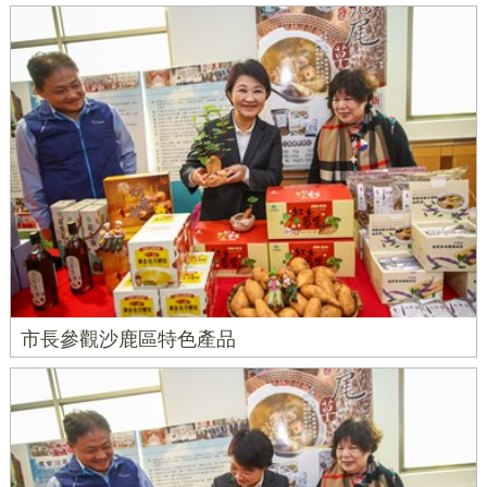
市長參觀沙鹿區特色產品