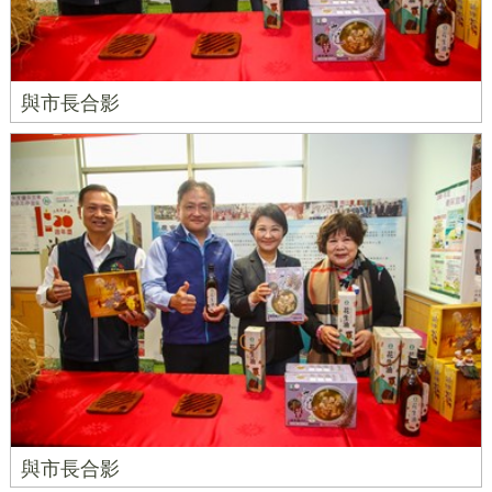
與市長合影
與市長合影