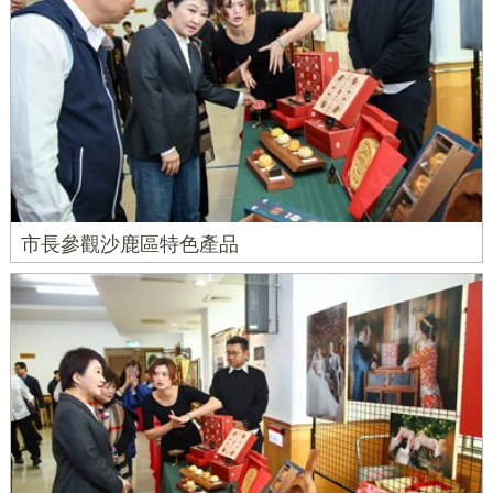
市長參觀沙鹿區特色產品