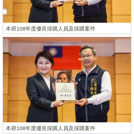
本府108年度優良採購人員及採購案件
本府108年度優良採購人員及採購案件