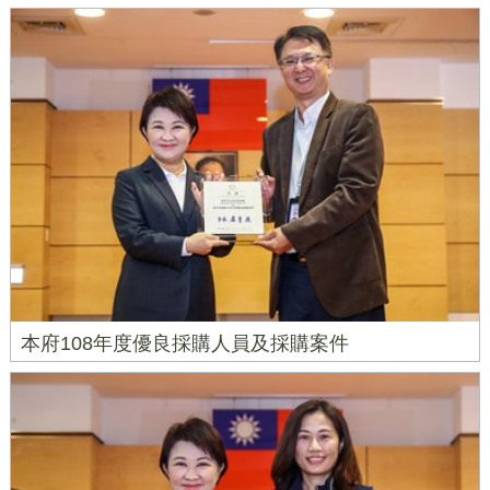
本府108年度優良採購人員及採購案件