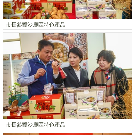
市長參觀沙鹿區特色產品
市長參觀沙鹿區特色產品