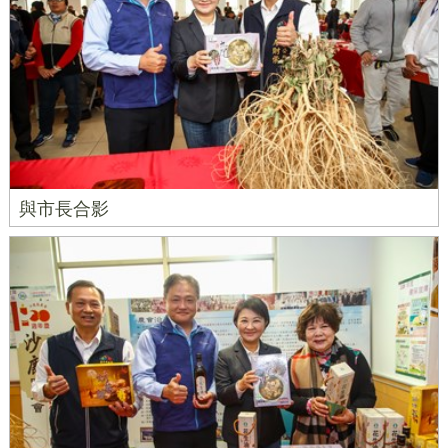
與市長合影