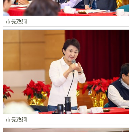
市長致詞
市長致詞