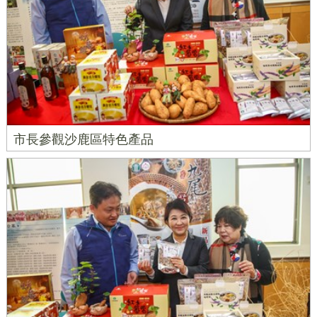
市長參觀沙鹿區特色產品