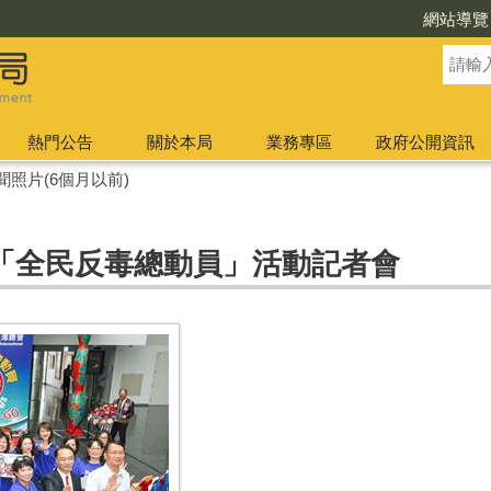
網站導覽
熱門公告
關於本局
業務專區
政府公開資訊
聞照片(6個月以前)
「全民反毒總動員」活動記者會