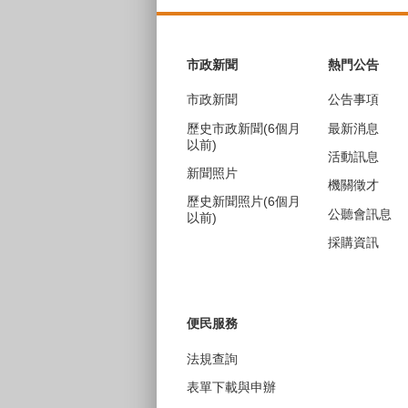
:::
市政新聞
熱門公告
市政新聞
公告事項
歷史市政新聞(6個月
最新消息
以前)
活動訊息
新聞照片
機關徵才
歷史新聞照片(6個月
公聽會訊息
以前)
採購資訊
便民服務
法規查詢
表單下載與申辦