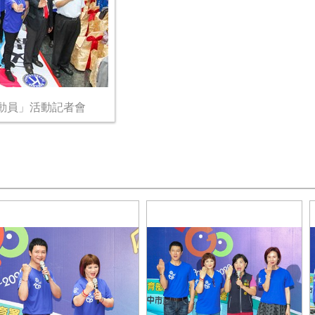
動員」活動記者會