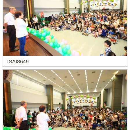
TSAI8649