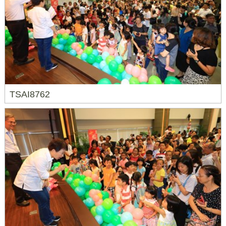
TSAI8762