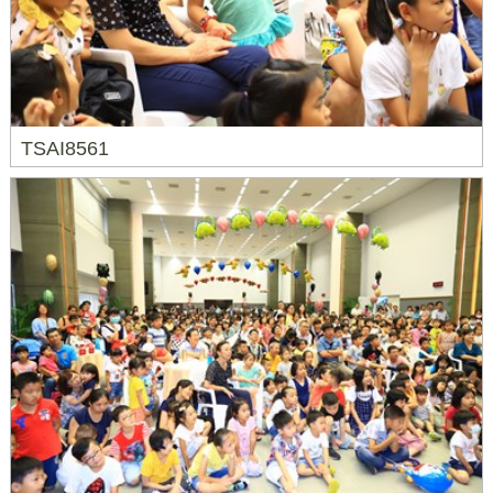
TSAI8561