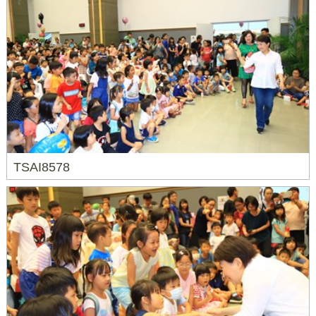
TSAI8578