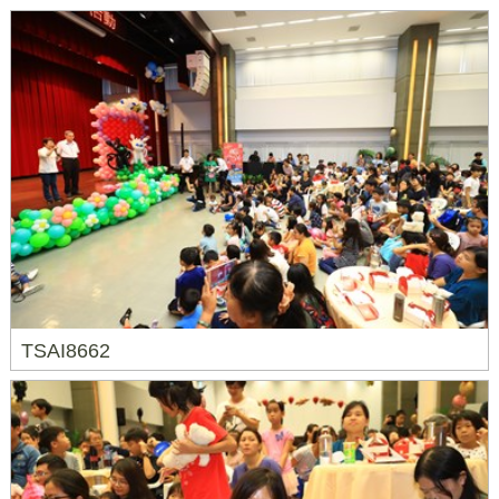
TSAI8662