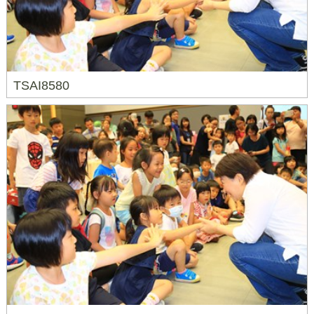
TSAI8580