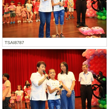
TSAI8787