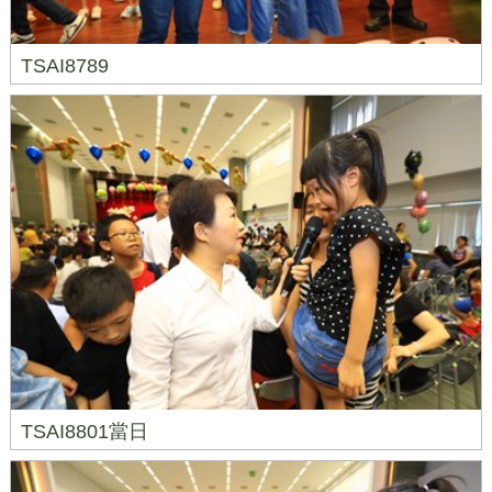
TSAI8789
TSAI8801當日