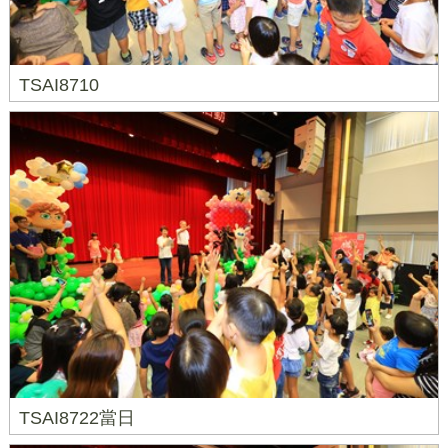
TSAI8710
TSAI8722當日