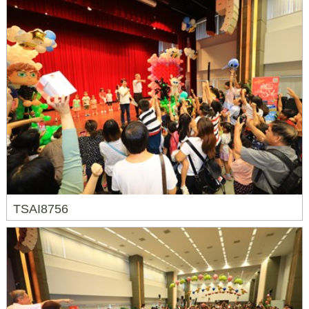
TSAI8756