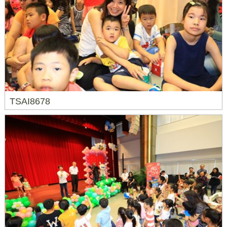
TSAI8678