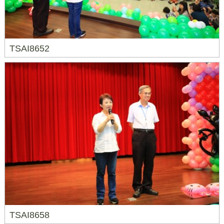
TSAI8652
TSAI8658