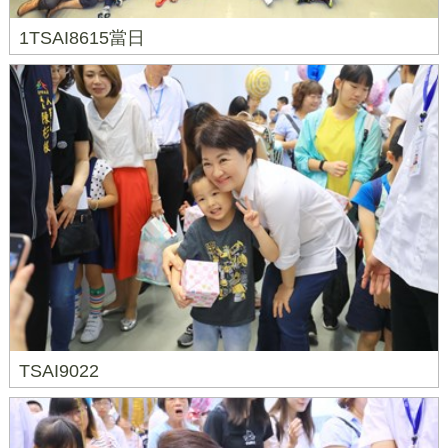
1TSAI8615當日
TSAI9022