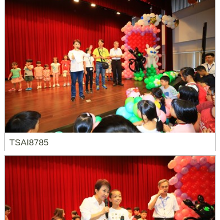
TSAI8785