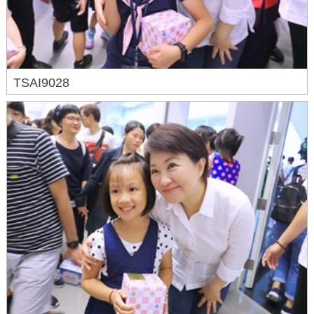
TSAI9028