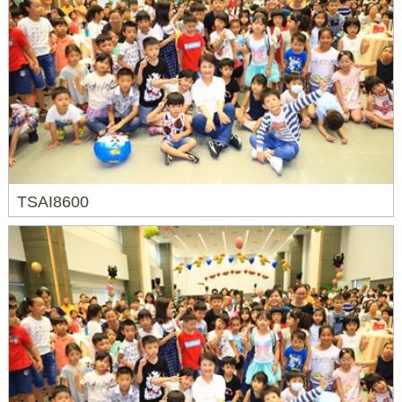
TSAI8600