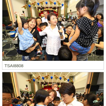
TSAI8808