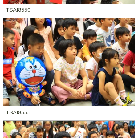
TSAI8550
TSAI8555