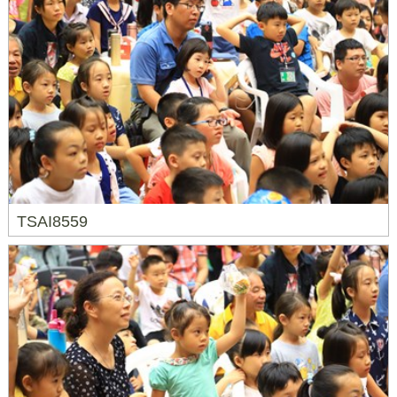
TSAI8559