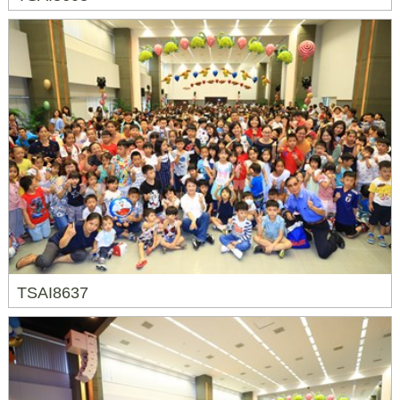
TSAI8637