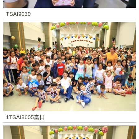
TSAI9030
1TSAI8605當日