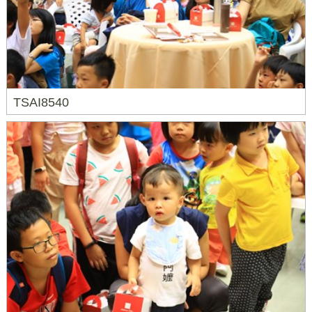
TSAI8540