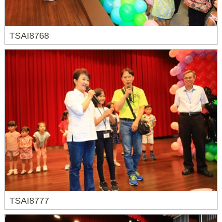
TSAI8768
TSAI8777