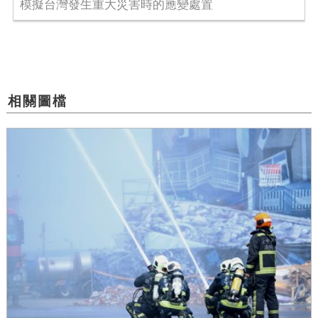
模擬台灣發生重大災害時的應變處置
相關圖檔