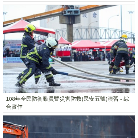
108年全民防衛動員暨災害防救(民安五號)演習 - 綜
合實作