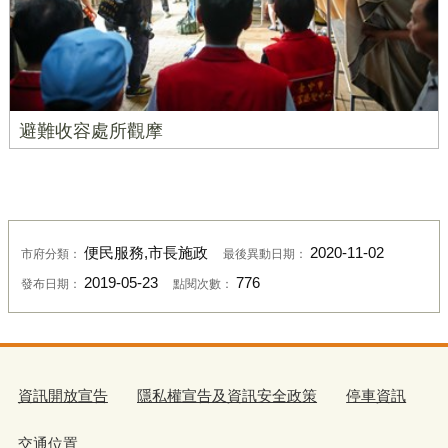
避難收容處所觀摩
便民服務,市長施政
2020-11-02
市府分類：
最後異動日期：
2019-05-23
776
發布日期：
點閱次數：
資訊開放宣告
隱私權宣告及資訊安全政策
停車資訊
交通位置