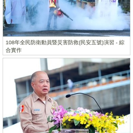
108年全民防衛動員暨災害防救(民安五號)演習 - 綜
合實作