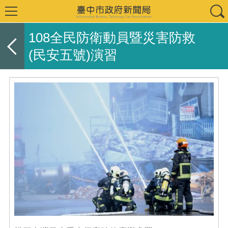
108全民防衛動員暨災害防救
(民安五號)演習