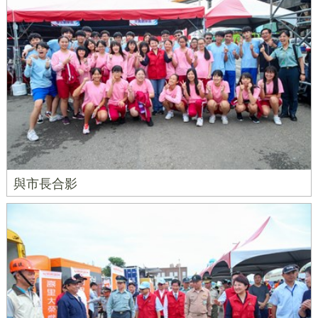
與市長合影