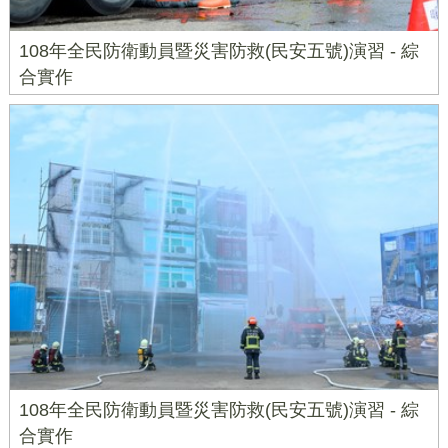
108年全民防衛動員暨災害防救(民安五號)演習 - 綜
合實作
108年全民防衛動員暨災害防救(民安五號)演習 - 綜
合實作