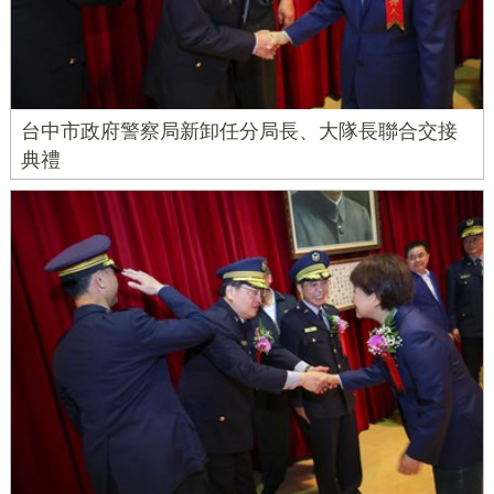
台中市政府警察局新卸任分局長、大隊長聯合交接
典禮