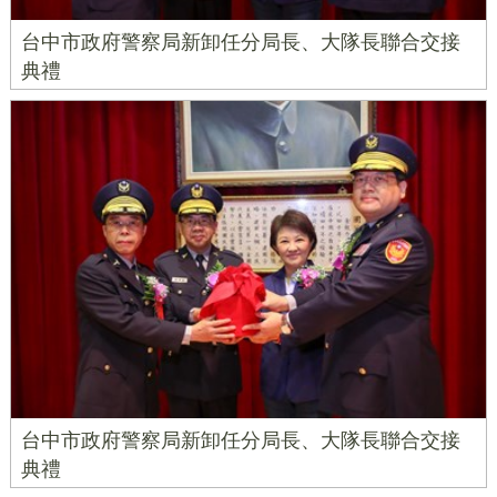
台中市政府警察局新卸任分局長、大隊長聯合交接
典禮
台中市政府警察局新卸任分局長、大隊長聯合交接
典禮