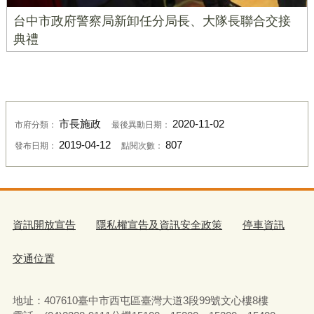
台中市政府警察局新卸任分局長、大隊長聯合交接
典禮
市長施政
2020-11-02
市府分類：
最後異動日期：
2019-04-12
807
發布日期：
點閱次數：
資訊開放宣告
隱私權宣告及資訊安全政策
停車資訊
交通位置
地址：407610臺中市西屯區臺灣大道3段99號文心樓8樓