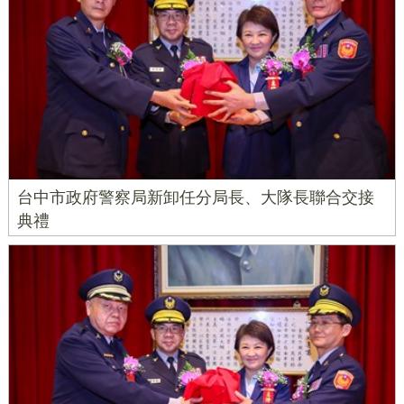
台中市政府警察局新卸任分局長、大隊長聯合交接
典禮