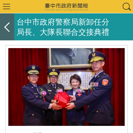
台中市政府警察局新卸任分
局長、大隊長聯合交接典禮