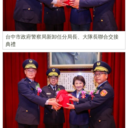
台中市政府警察局新卸任分局長、大隊長聯合交接
典禮