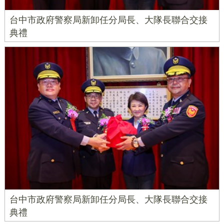
台中市政府警察局新卸任分局長、大隊長聯合交接
典禮
台中市政府警察局新卸任分局長、大隊長聯合交接
典禮