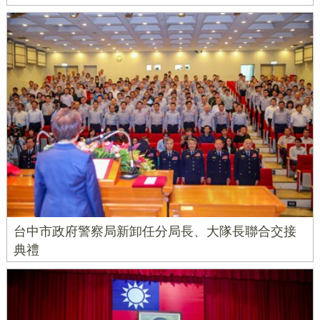
台中市政府警察局新卸任分局長、大隊長聯合交接
典禮