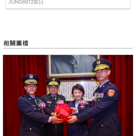
JUNG6972當日
相關圖檔