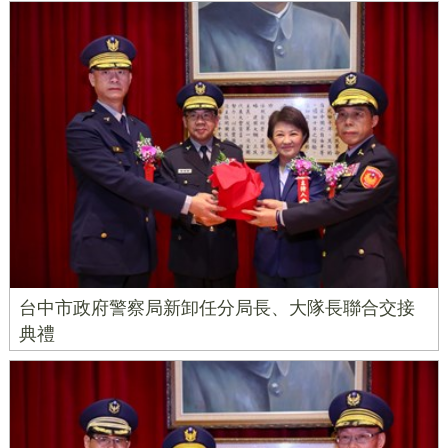
台中市政府警察局新卸任分局長、大隊長聯合交接
典禮