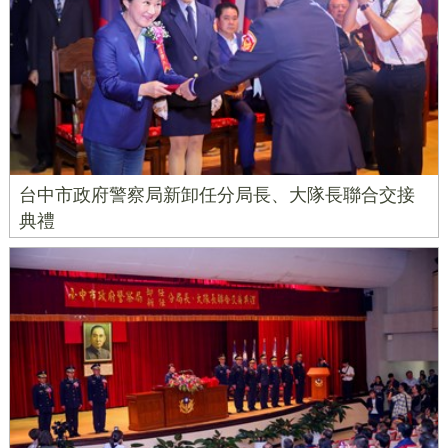
台中市政府警察局新卸任分局長、大隊長聯合交接
典禮