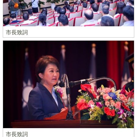
市長致詞
市長致詞