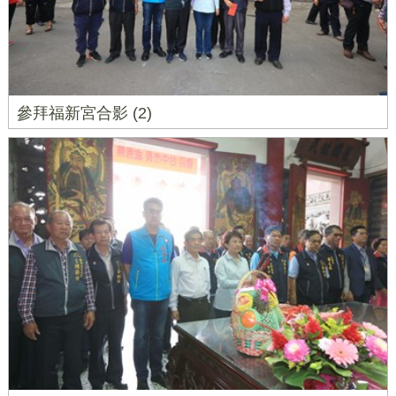
參拜福新宮合影 (2)