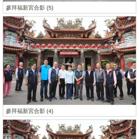
參拜福新宮合影 (5)
參拜福新宮合影 (4)