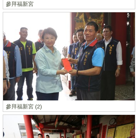
參拜福新宮
參拜福新宮 (2)