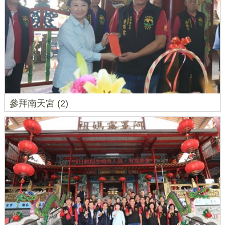
參拜南天宮 (2)