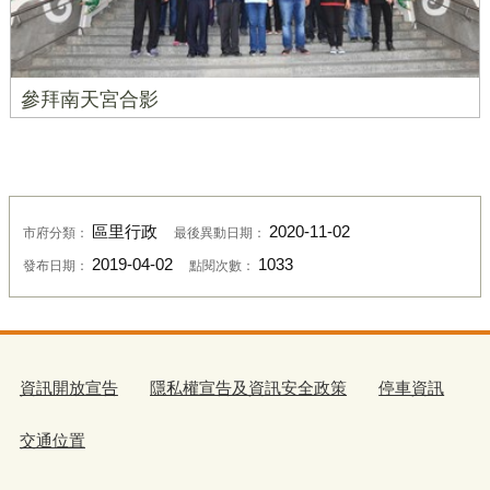
參拜南天宮合影
區里行政
2020-11-02
市府分類：
最後異動日期：
2019-04-02
1033
發布日期：
點閱次數：
資訊開放宣告
隱私權宣告及資訊安全政策
停車資訊
交通位置