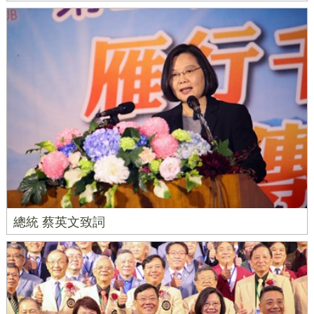
總統 蔡英文致詞