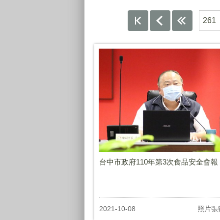
261
台中市政府110年第3次食品安全會報
2021-10-08
照片張