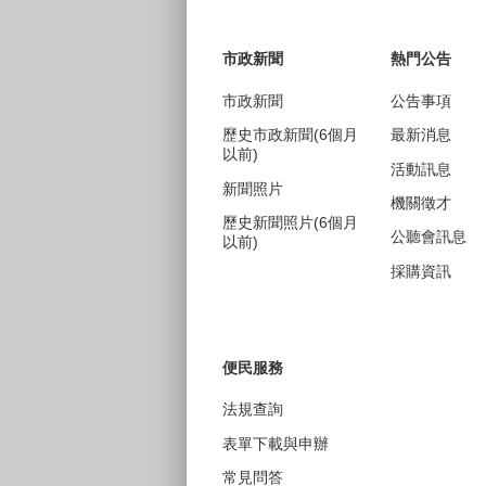
:::
市政新聞
熱門公告
市政新聞
公告事項
歷史市政新聞(6個月
最新消息
以前)
活動訊息
新聞照片
機關徵才
歷史新聞照片(6個月
公聽會訊息
以前)
採購資訊
便民服務
法規查詢
表單下載與申辦
常見問答