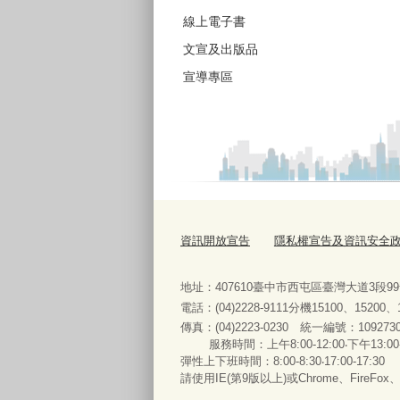
線上電子書
文宣及出版品
宣導專區
資訊開放宣告
隱私權宣告及資訊安全
地址：407610臺中市西屯區臺灣大道3段9
電話：(04)2228-9111分機15100、15200
傳真：(04)2223-0230 統一編號
：
服務時間：上午8:00-12:00‧下午13:00
彈性上下班時間：8:00-8:30‧17:00-17:30
請使用IE(第9版以上)或Chrome、FireFo