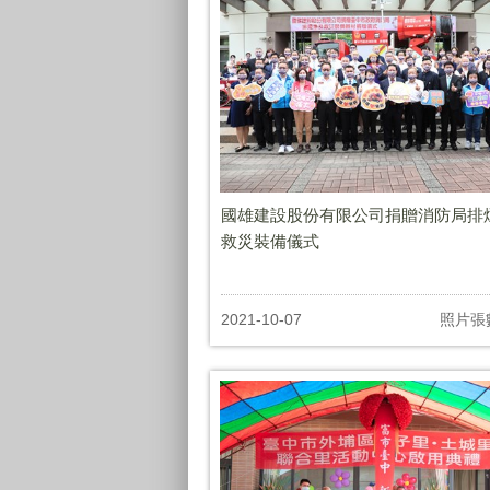
國雄建設股份有限公司捐贈消防局排
救災裝備儀式
2021-10-07
照片張