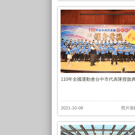
110年全國運動會台中市代表隊授旗
2021-10-08
照片張