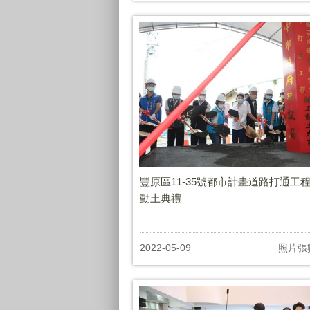
豐原區11-35號都市計畫道路打通工
動土典禮
2022-05-09
照片張