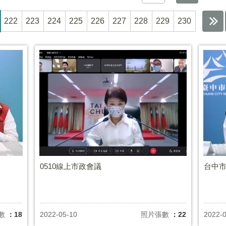
222
223
224
225
226
227
228
229
230
0510線上市政會議
台中
數
：18
2022-05-10
照片張數
：22
2022-