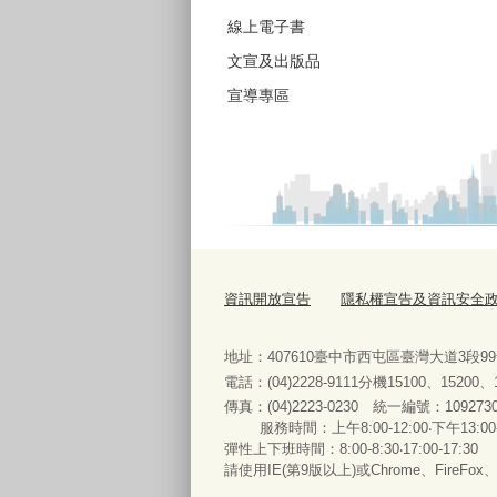
線上電子書
文宣及出版品
宣導專區
資訊開放宣告
隱私權宣告及資訊安全
地址：407610臺中市西屯區臺灣大道3段9
電話：(04)2228-9111分機15100、15200
傳真：(04)2223-0230 統一編號
：
服務時間：上午8:00-12:00‧下午13:00
彈性上下班時間：8:00-8:30‧17:00-17:30
請使用IE(第9版以上)或Chrome、FireFo