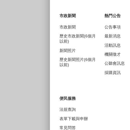
:::
市政新聞
熱門公告
市政新聞
公告事項
歷史市政新聞(6個月
最新消息
以前)
活動訊息
新聞照片
機關徵才
歷史新聞照片(6個月
公聽會訊息
以前)
採購資訊
便民服務
法規查詢
表單下載與申辦
常見問答