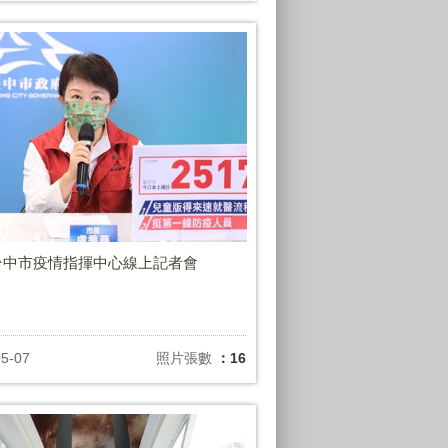
7台中市疫情指揮中心線上記者會
05-07
照片張數
：16