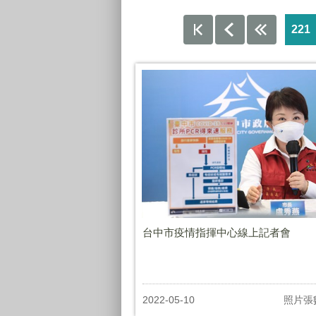
221
台中市疫情指揮中心線上記者會
2022-05-10
照片張