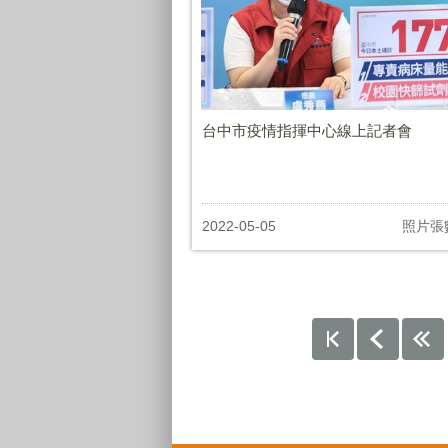
台中市疫情指揮中心線上記者會
2022-05-05
照片張