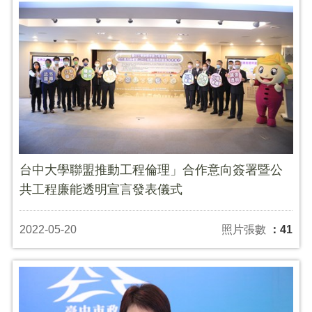
台中大學聯盟推動工程倫理」合作意向簽署暨公
共工程廉能透明宣言發表儀式
2022-05-20
照片張數
：41