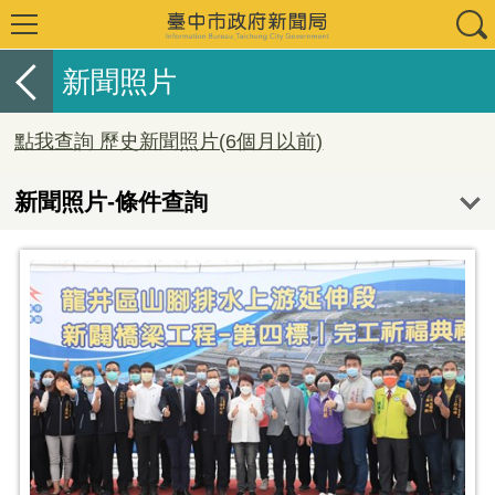
新聞照片
點我查詢 歷史新聞照片(6個月以前)
新聞照片-條件查詢