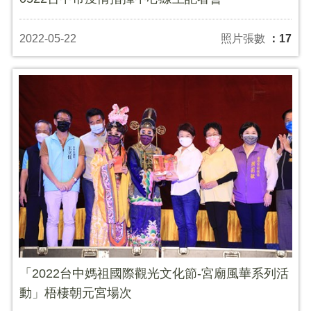
2022-05-22
照片張數
：17
「2022台中媽祖國際觀光文化節-宮廟風華系列活
動」梧棲朝元宮場次