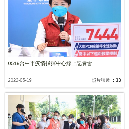
0519台中市疫情指揮中心線上記者會
2022-05-19
照片張數
：33