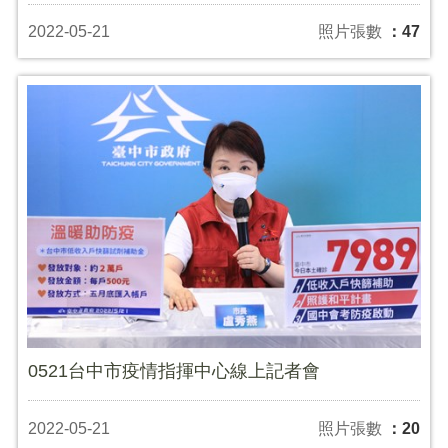
2022-05-21
照片張數
：47
0521台中市疫情指揮中心線上記者會
2022-05-21
照片張數
：20