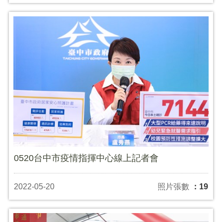
0520台中市疫情指揮中心線上記者會
2022-05-20
照片張數
：19