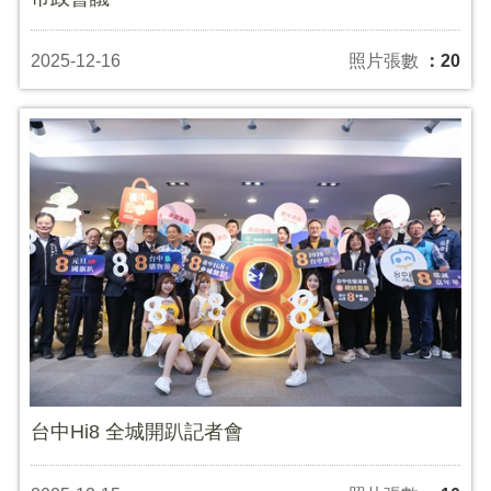
2025-12-16
照片張數
：20
台中Hi8 全城開趴記者會