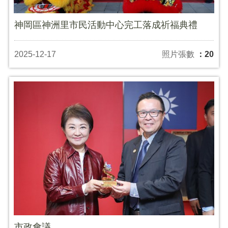
神岡區神洲里市民活動中心完工落成祈福典禮
2025-12-17
照片張數
：20
市政會議