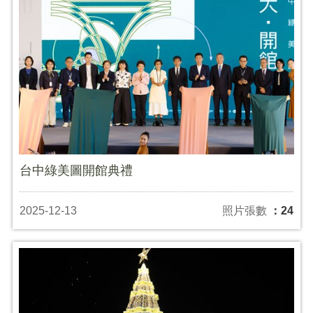
台中綠美圖開館典禮
2025-12-13
照片張數
：24