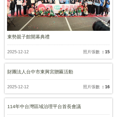
東勢親子館開幕典禮
2025-12-12
照片張數
：15
財團法人台中市東興宮贈匾活動
2025-12-12
照片張數
：16
114年中台灣區域治理平台首長會議