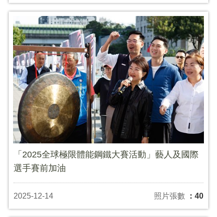
「2025全球極限體能鋼鐵大賽活動」藝人及國際
選手賽前加油
2025-12-14
照片張數
：40