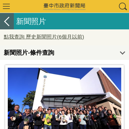
新聞照片
點我查詢 歷史新聞照片(6個月以前)
新聞照片-條件查詢