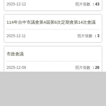
2025-12-12
照片張數
：43
114年台中市議會第4屆第6次定期會第14次會議
2025-12-11
照片張數
：3
市政會議
2025-12-09
照片張數
：26
2025台中菲律賓聖誕節活動
2025-12-07
照片張數
：15