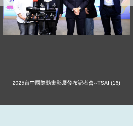
2025台中國際動畫影展發布記者會--TSAI (17)