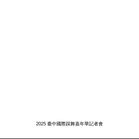
2025 臺中國際踩舞嘉年華記者會