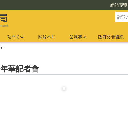
網站導覽
熱門公告
關於本局
業務專區
政府公開資訊
片
嘉年華記者會