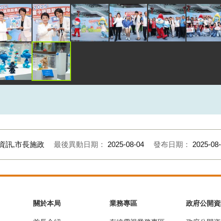
資訊,市長施政
最後異動日期：
2025-08-04
發布日期：
2025-08
關於本局
業務專區
政府公開資