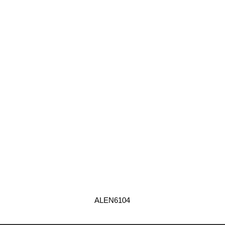
ALEN6104