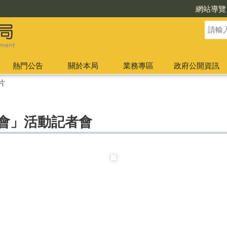
網站導覽
熱門公告
關於本局
業務專區
政府公開資訊
片
晚會」活動記者會