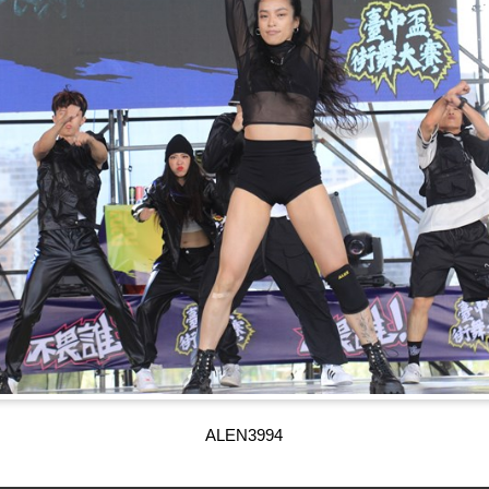
ALEN4001