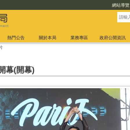
網站導覽
熱門公告
關於本局
業務專區
政府公開資訊
片
開幕(開幕)