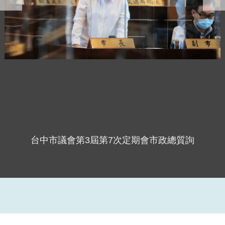
台中市議會第3屆第7次定期會市政總質詢