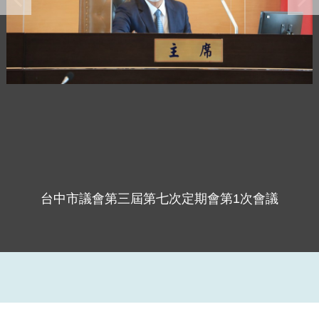
台中市議會第三屆第七次定期會第1次會議