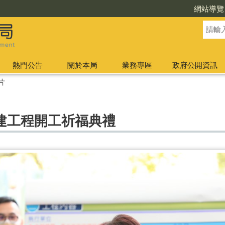
網站導覽
熱門公告
關於本局
業務專區
政府公開資訊
片
建工程開工祈福典禮