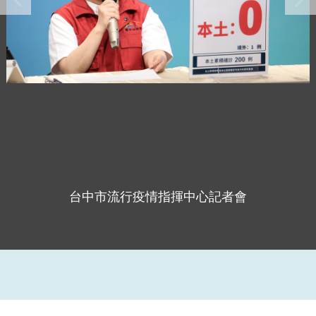
台中市流行疫情指揮中心記者會