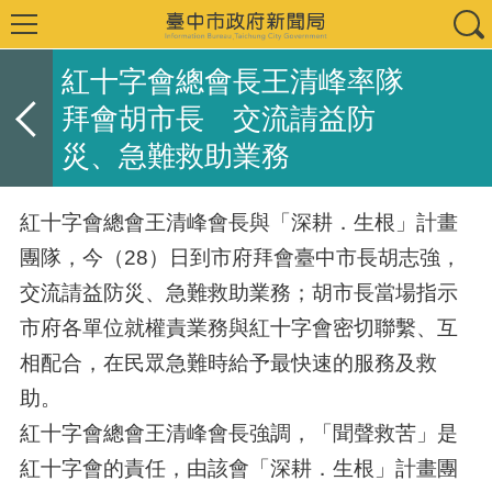
紅十字會總會長王清峰率隊
拜會胡市長 交流請益防
災、急難救助業務
紅十字會總會王清峰會長與「深耕．生根」計畫
團隊，今（28）日到市府拜會臺中市長胡志強，
交流請益防災、急難救助業務；胡市長當場指示
市府各單位就權責業務與紅十字會密切聯繫、互
相配合，在民眾急難時給予最快速的服務及救
助。
紅十字會總會王清峰會長強調，「聞聲救苦」是
紅十字會的責任，由該會「深耕．生根」計畫團