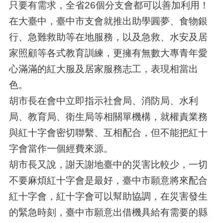
只要有需求，全省26個分支會都可以善加利用！
在大臺中，臺中市支會就推出助學圓夢、食物銀
行、急難救助等在地服務，以及急救、水安及居
家照顧等各式教育訓練，更擁有無數大專青年愛
心滿滿的紅大服及居家服務志工，表現相當出
色。
胡市長在會中立即指示社會局、消防局、水利
局、教育局、衛生局等相關單機構，就權責業務
與紅十字會密切聯繫、互相配合，但不能把紅十
字會當作一個經費來源。
胡市長又說，謝天謝地臺中的災害比較少，一切
不要麻煩紅十字會是最好，臺中市願意將來配合
紅十字會，紅十字會可以幫助協調，在災害發生
的緊急時刻，臺中市願意出借機具給有需要的縣