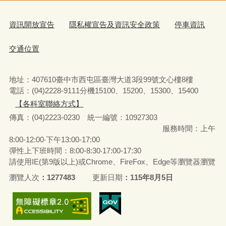
資訊開放宣告
隱私權宣告及資訊安全政策
停車資訊
交通位置
地址：407610臺中市西屯區臺灣大道3段99號文心樓8樓
電話：(04)2228-9111分機15100、15200、15300、15400
【各科室聯絡方式】
傳真：(04)2223-0230 統一編號
：
10927303
服務時間：上午
8:00-12:00‧下午13:00-17:00
彈性上下班時間：8:00-8:30‧17:00-17:30
請使用IE(第9版以上)或Chrome、FireFox、Edge等瀏覽器瀏覽
瀏覽人次
1277483
更新日期
115年8月5日