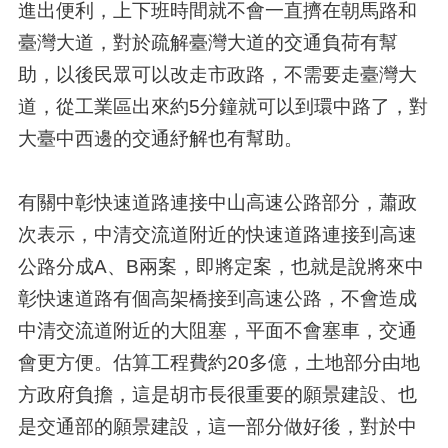
進出便利，上下班時間就不會一直擠在朝馬路和
臺灣大道，對於疏解臺灣大道的交通負荷有幫
助，以後民眾可以改走市政路，不需要走臺灣大
道，從工業區出來約5分鐘就可以到環中路了，對
大臺中西邊的交通紓解也有幫助。
有關中彰快速道路連接中山高速公路部分，蕭政
次表示，中清交流道附近的快速道路連接到高速
公路分成A、B兩案，即將定案，也就是說將來中
彰快速道路有個高架橋接到高速公路，不會造成
中清交流道附近的大阻塞，平面不會塞車，交通
會更方便。估算工程費約20多億，土地部分由地
方政府負擔，這是胡市長很重要的願景建設、也
是交通部的願景建設，這一部分做好後，對於中