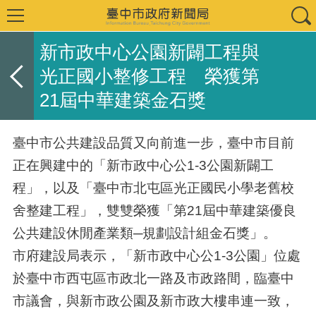
新市政中心公園新闢工程與
光正國小整修工程 榮獲第
21屆中華建築金石獎
臺中市公共建設品質又向前進一步，臺中市目前
正在興建中的「新市政中心公1-3公園新闢工
程」，以及「臺中市北屯區光正國民小學老舊校
舍整建工程」，雙雙榮獲「第21屆中華建築優良
公共建設休閒產業類─規劃設計組金石獎」。
市府建設局表示，「新市政中心公1-3公園」位處
於臺中市西屯區市政北一路及市政路間，臨臺中
市議會，與新市政公園及新市政大樓串連一致，