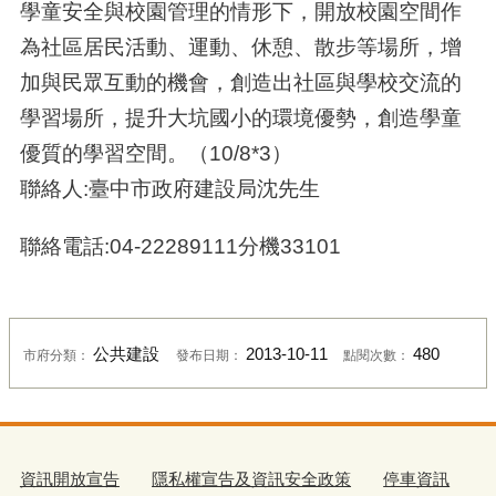
學童安全與校園管理的情形下，開放校園空間作
為社區居民活動、運動、休憩、散步等場所，增
加與民眾互動的機會，創造出社區與學校交流的
學習場所，提升大坑國小的環境優勢，創造學童
優質的學習空間。（10/8*3）
聯絡人:臺中市政府建設局沈先生
聯絡電話:04-22289111分機33101
公共建設
2013-10-11
480
市府分類：
發布日期：
點閱次數：
資訊開放宣告
隱私權宣告及資訊安全政策
停車資訊