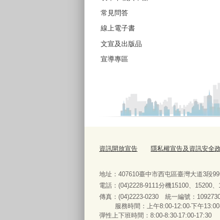
常見問答
線上電子書
文宣及出版品
宣導專區
資訊開放宣告
隱私權宣告及資訊安全
地址：407610臺中市西屯區臺灣大道3段9
電話：(04)2228-9111分機15100、15200
傳真：(04)2223-0230 統一編號
：
服務時間：上午8:00-12:00‧下午13:00
彈性上下班時間：8:00-8:30‧17:00-17:30