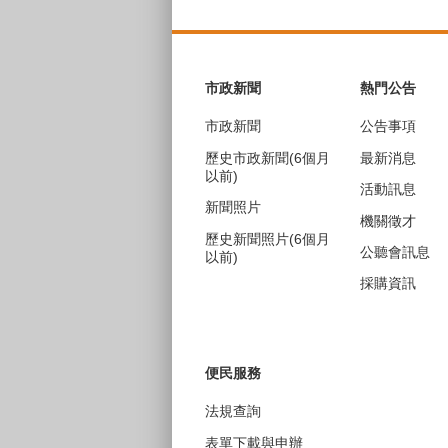
:::
市政新聞
熱門公告
市政新聞
公告事項
歷史市政新聞(6個月
最新消息
以前)
活動訊息
新聞照片
機關徵才
歷史新聞照片(6個月
公聽會訊息
以前)
採購資訊
便民服務
法規查詢
表單下載與申辦