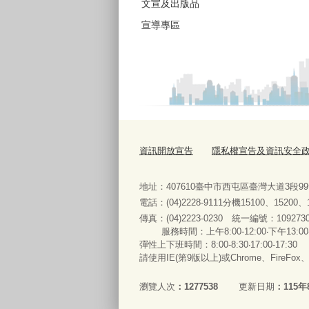
文宣及出版品
宣導專區
資訊開放宣告
隱私權宣告及資訊安全
地址：407610臺中市西屯區臺灣大道3段9
電話：(04)2228-9111分機15100、15200
傳真：(04)2223-0230 統一編號
：
服務時間：上午8:00-12:00‧下午13:00
彈性上下班時間：8:00-8:30‧17:00-17:30
請使用IE(第9版以上)或Chrome、FireFo
瀏覽人次
1277538
更新日期
115年