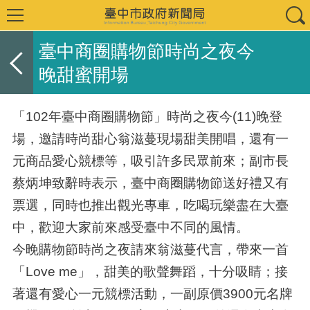
臺中商圈購物節時尚之夜今
晚甜蜜開場
「102年臺中商圈購物節」時尚之夜今(11)晚登
場，邀請時尚甜心翁滋蔓現場甜美開唱，還有一
元商品愛心競標等，吸引許多民眾前來；副市長
蔡炳坤致辭時表示，臺中商圈購物節送好禮又有
票選，同時也推出觀光專車，吃喝玩樂盡在大臺
中，歡迎大家前來感受臺中不同的風情。
今晚購物節時尚之夜請來翁滋蔓代言，帶來一首
「Love me」，甜美的歌聲舞蹈，十分吸睛；接
著還有愛心一元競標活動，一副原價3900元名牌