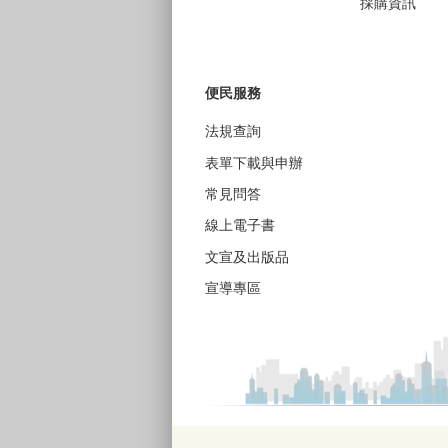
採購資訊
便民服務
法規查詢
表單下載與申辦
常見問答
線上電子書
文宣及出版品
宣導專區