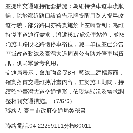
並提出交通維持配套措施；為維持快車道車流順
暢，除於鄰近路口設置告示牌提醒用路人提早改
道行駛，部分路口亦將實施禁止左轉管制；為維
持慢車道通行需求，將遷移17處公車站位，並取
消施工路段之路邊停車格位，施工單位並已公告
區域改道動線及臺灣大道周邊公有路外停車場資
訊，供民眾參考利用。
交通局表示，會加強督促BRT藍線土建標廠商，
確實落實交通維持計畫內容，並於施工期間，持
續監控臺灣大道交通情形，依現場狀況及需求調
整相關交通措施。（7/6*6）
聯絡人:臺中市政府交通局吳秘書
聯絡電話:04-22289111分機60011