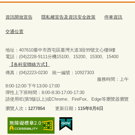
資訊開放宣告
隱私權宣告及資訊安全政策
停車資訊
交通位置
地址：407610臺中市西屯區臺灣大道3段99號文心樓8樓
電話：(04)2228-9111分機15100、15200、15300、15400
【各科室聯絡方式】
傳真：(04)2223-0230 統一編號
：
10927303
服務時間：上午
8:00-12:00‧下午13:00-17:00
彈性上下班時間：8:00-8:30‧17:00-17:30
請使用IE(第9版以上)或Chrome、FireFox、Edge等瀏覽器瀏覽
瀏覽人次
1277854
更新日期
115年8月6日