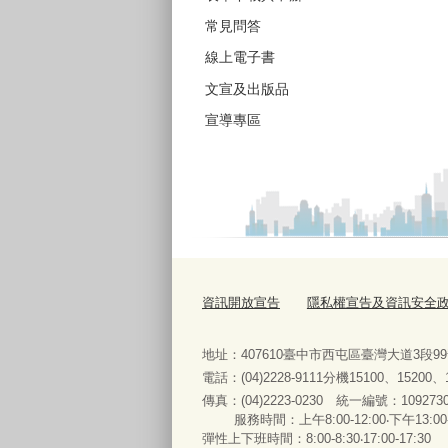
常見問答
線上電子書
文宣及出版品
宣導專區
資訊開放宣告
隱私權宣告及資訊安全
地址：407610臺中市西屯區臺灣大道3段9
電話：(04)2228-9111分機15100、15200
傳真：(04)2223-0230 統一編號
：
服務時間：上午8:00-12:00‧下午13:00
彈性上下班時間：8:00-8:30‧17:00-17:30