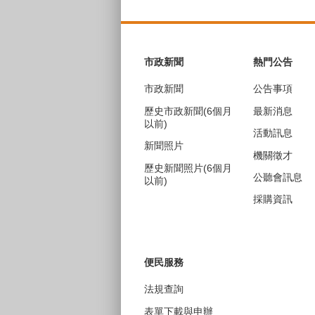
:::
市政新聞
熱門公告
市政新聞
公告事項
歷史市政新聞(6個月
最新消息
以前)
活動訊息
新聞照片
機關徵才
歷史新聞照片(6個月
公聽會訊息
以前)
採購資訊
便民服務
法規查詢
表單下載與申辦