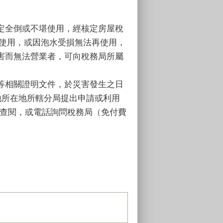
定全倒或不堪使用，經核定房屋稅
能使用，或因泡水受損無法再使用，
害而無法營業者，可向稅務局所屬
等相關證明文件，於災害發生之日
地所在地所轄分局提出申請或利用
v.tw）查閱，或電話詢問稅務局（免付費