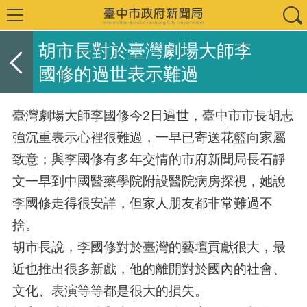
胡市長對於臺灣劇場大師李
國修的過世表示難過
臺灣劇場大師李國修今2日過世，臺中市市長胡志
強沉重表示心裡很難過，一早已寄送花籃向家屬
致意；與李國修有多年交情的市府新聞局長石靜
文一早到中國醫藥學院附設醫院病房探視，她說
李國修走得很安詳，但家人朋友都非常難過不
捨。
胡市長說，李國修對於臺灣的藝壇貢獻很大，最
近也推出很多新戲，他的離開對於國內的社會、
文化、表演等等都是很大的損失。