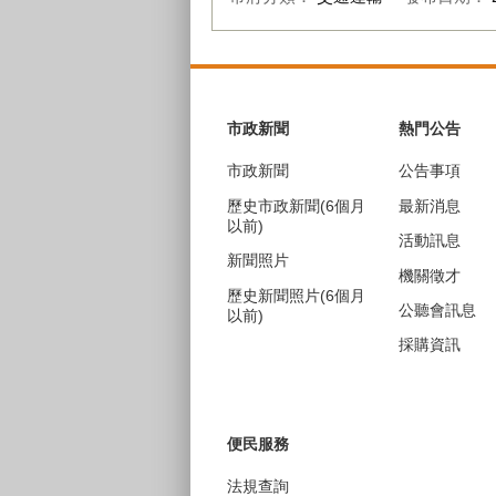
:::
市政新聞
熱門公告
市政新聞
公告事項
歷史市政新聞(6個月
最新消息
以前)
活動訊息
新聞照片
機關徵才
歷史新聞照片(6個月
公聽會訊息
以前)
採購資訊
便民服務
法規查詢