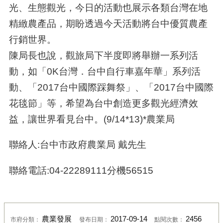
光、生態觀光，今日的活動也展示各類台灣在地
精緻農產品，期盼透過今天活動將台中優質農產
行銷世界。
陳局長也說，觀旅局下半度即將舉辦一系列活
動，如「0K台灣．台中自行車嘉年華」系列活
動、「2017台中國際踩舞祭」、「2017台中國際
花毯節」等，希望為台中創造更多觀光經濟效
益，讓世界看見台中。(9/14*13)*農業局
聯絡人:台中市政府農業局 戴先生
聯絡電話:04-22289111分機56515
農業發展
2017-09-14
2456
市府分類：
發布日期：
點閱次數：