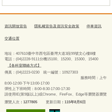
資訊開放宣告
隱私權宣告及資訊安全政策
停車資訊
交通位置
地址：407610臺中市西屯區臺灣大道3段99號文心樓8樓
電話：(04)2228-9111分機15100、15200、15300、15400
【各科室聯絡方式】
傳真：(04)2223-0230 統一編號
：
10927303
服務時間：上午
8:00-12:00‧下午13:00-17:00
彈性上下班時間：8:00-8:30‧17:00-17:30
請使用IE(第9版以上)或Chrome、FireFox、Edge等瀏覽器瀏覽
瀏覽人次
1277805
更新日期
115年8月6日