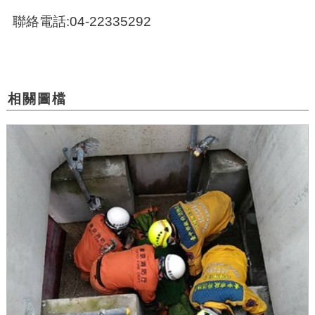
聯絡電話:04-22335292
相關圖檔