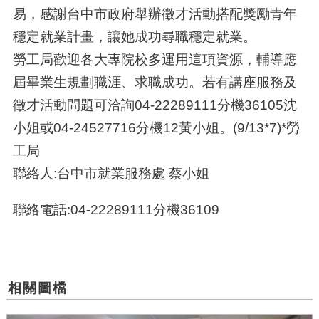
易，感謝台中市政府舉辦徵才活動搭配獎勵青年
穩定就業計畫，讓她成功尋職穩定就業。
勞工局歡迎各大專院校多運用這項資源，輔導應
屆畢業生規劃職涯、求職成功。若有講座服務及
徵才活動問題可洽詢04-22289111分機36105沈
小姐或04-24527716分機12黃小姐。(9/13*7)*勞
工局
聯絡人:台中市就業服務處 蔡小姐
聯絡電話:04-22289111分機36109
相關圖檔