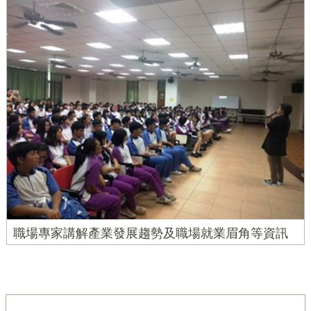
職場專家講解產業發展趨勢及職場就業眉角等資訊