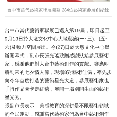
台中市當代藝術家聯展開幕 284位藝術家參展創紀錄
台中市當代藝術家聯展已邁入第19屆，即日起至
9月13日於大墩文化中心大墩藝廊(一~三)、(五~
六)及動力空間展出。今(27)日於大墩文化中心舉
辦開幕式，副市長張光瑤致贈感謝狀給參展藝術
家，感謝他們對大台中藝術創作的貢獻。響應即
將到來的七夕情人節，現場8對藝術佳偶，率先步
向今年首度打造的藝術星光大道，參展藝術家也
手持作品圖卡走紅毯，展開一場別開生面的藝術
星光秀。
張副市長表示，美感教育的深耕是不限藝術領域
的全民運動，感謝當代藝術家們為台中藝術創作