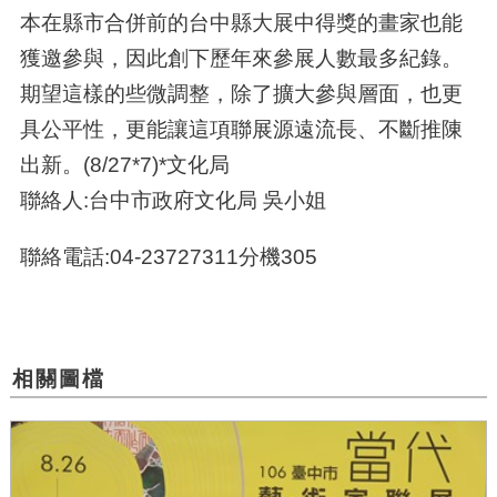
本在縣市合併前的台中縣大展中得獎的畫家也能
獲邀參與，因此創下歷年來參展人數最多紀錄。
期望這樣的些微調整，除了擴大參與層面，也更
具公平性，更能讓這項聯展源遠流長、不斷推陳
出新。(8/27*7)*文化局
聯絡人:台中市政府文化局 吳小姐
聯絡電話:04-23727311分機305
相關圖檔