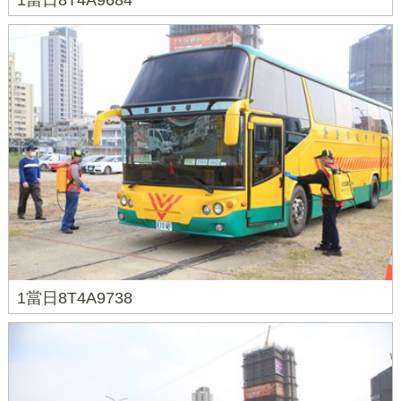
1當日8T4A9684
1當日8T4A9738