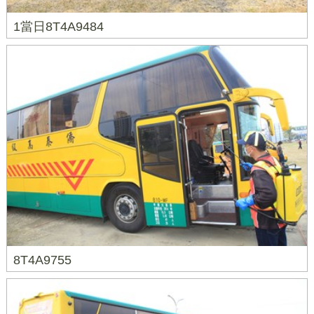
1當日8T4A9484
8T4A9755