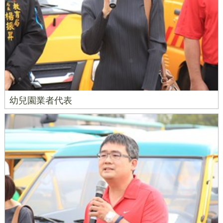
幼兒園業者代表