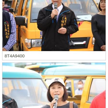
8T4A9400