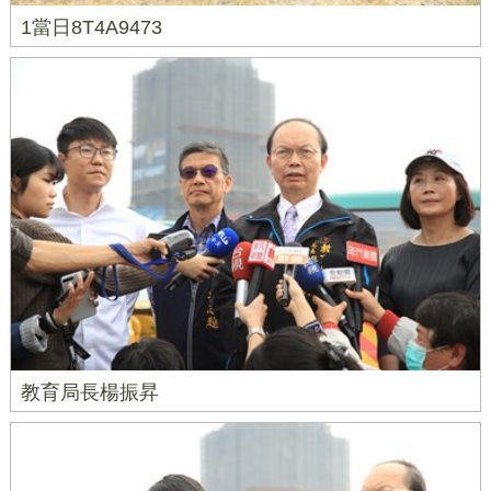
1當日8T4A9473
教育局長楊振昇