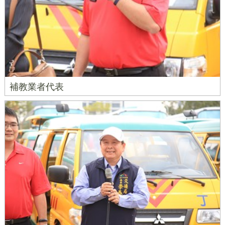
補教業者代表