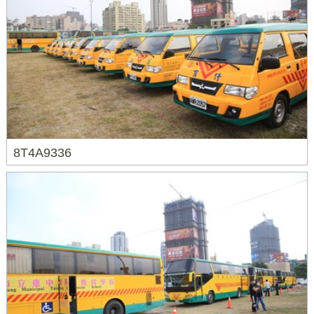
8T4A9336