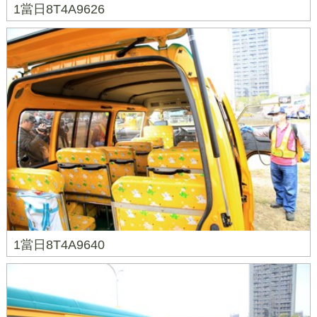
1當日8T4A9626
1當日8T4A9640