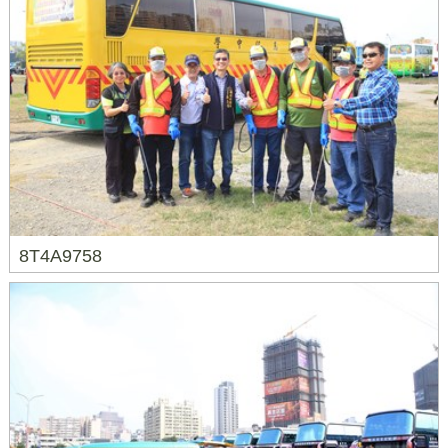
8T4A9758