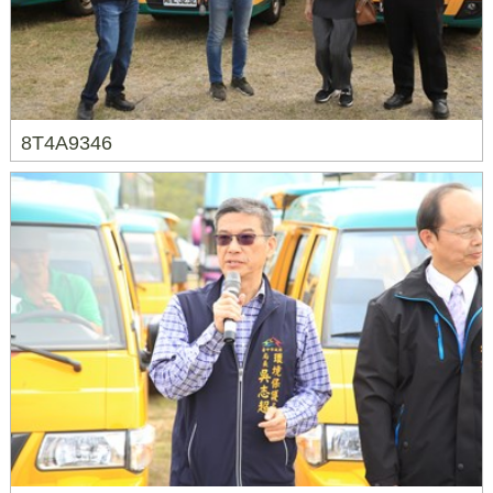
8T4A9346