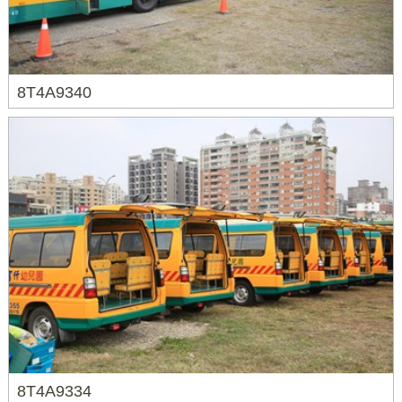
8T4A9340
8T4A9334