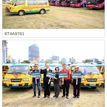
8T4A9761