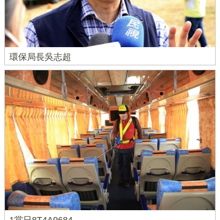
環保局長吳志超