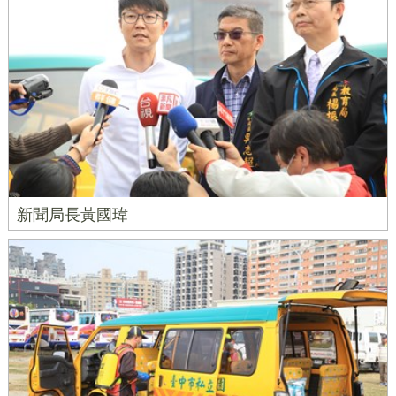
新聞局長黃國瑋