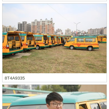
8T4A9335