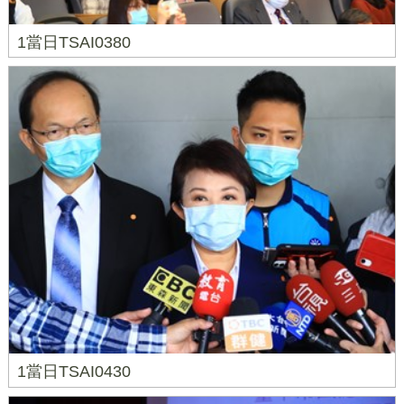
1當日TSAI0380
1當日TSAI0430