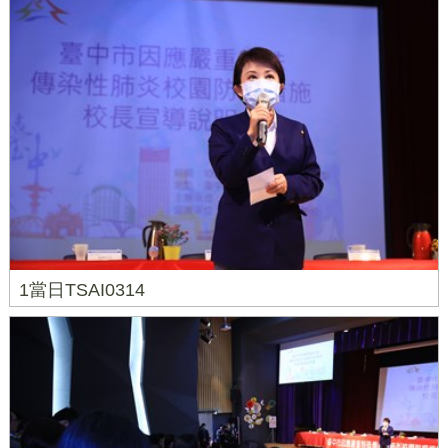
1當日TSAI0314