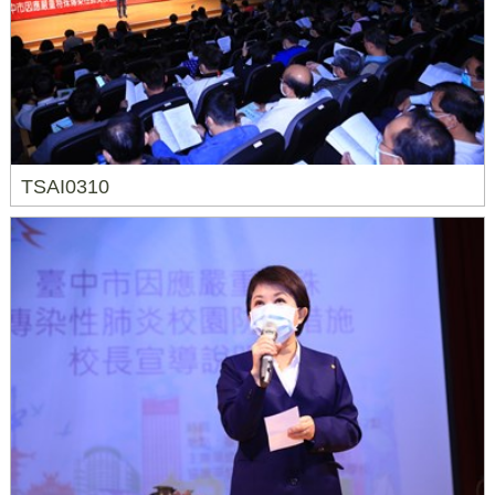
TSAI0310