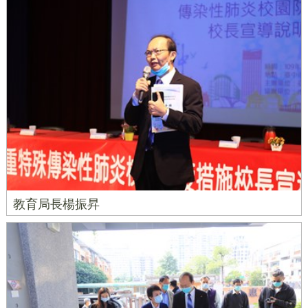
教育局長楊振昇