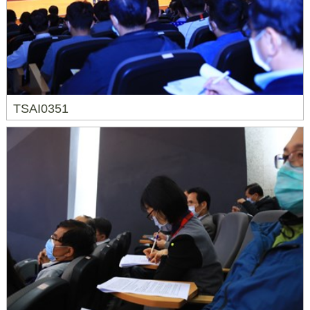
TSAI0351