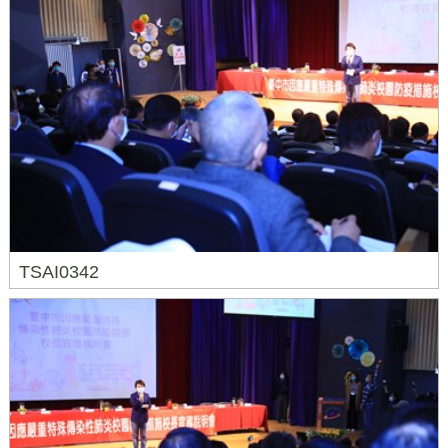
TSAI0342