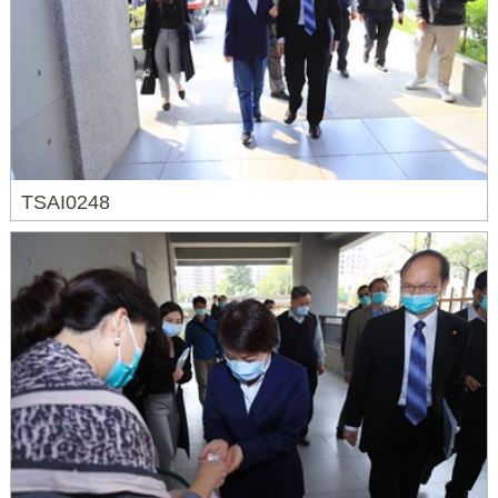
TSAI0248