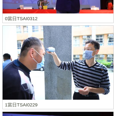
0當日TSAI0312
1當日TSAI0229