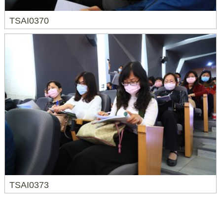
TSAI0370
TSAI0373