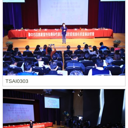
TSAI0303