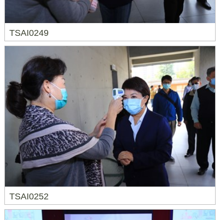
TSAI0249
TSAI0252