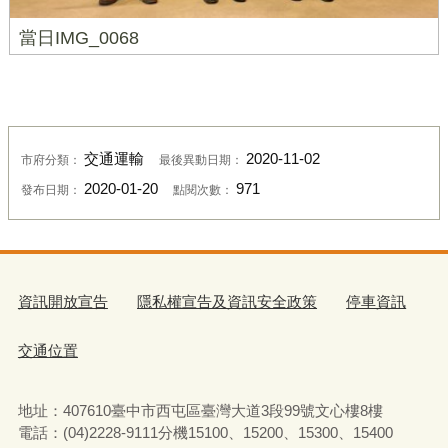
當日IMG_0068
交通運輸
2020-11-02
市府分類：
最後異動日期：
2020-01-20
971
發布日期：
點閱次數：
資訊開放宣告
隱私權宣告及資訊安全政策
停車資訊
交通位置
地址：407610臺中市西屯區臺灣大道3段99號文心樓8樓
電話：(04)2228-9111分機15100、15200、15300、15400