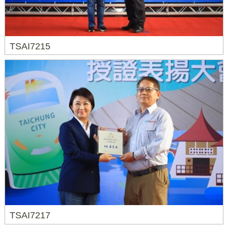
TSAI7215
TSAI7217