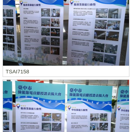
TSAI7158