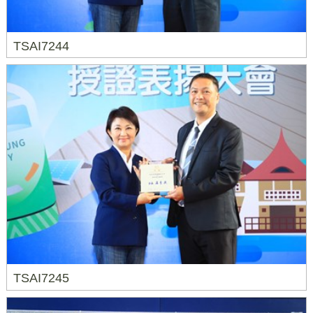
TSAI7244
TSAI7245