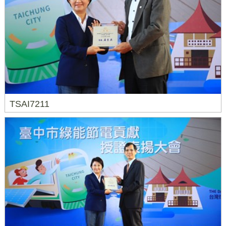
TSAI7211