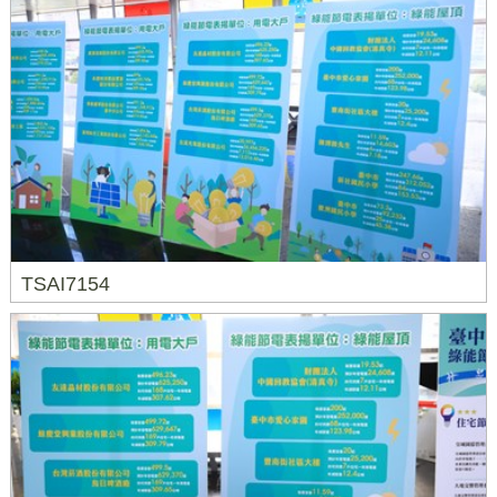
TSAI7154