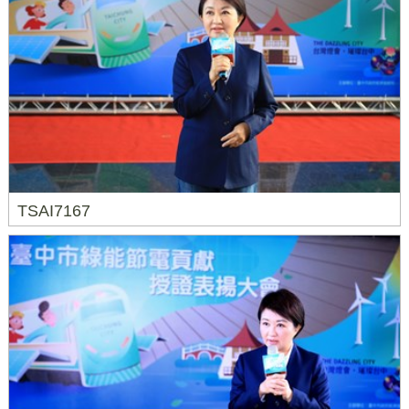
TSAI7167