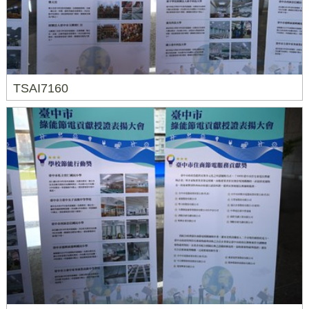
TSAI7160