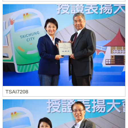
TSAI7208