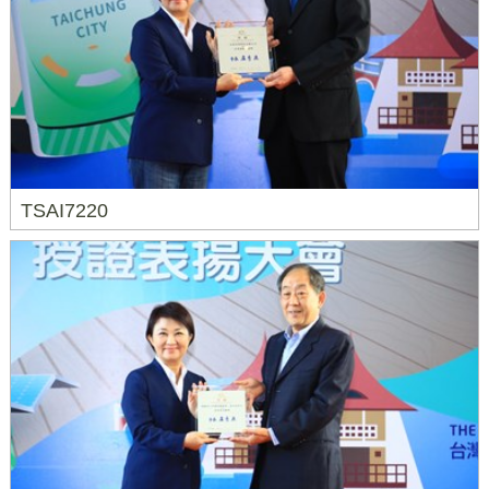
TSAI7220