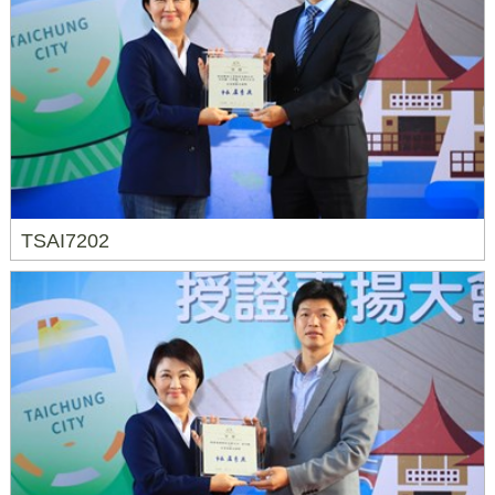
TSAI7202