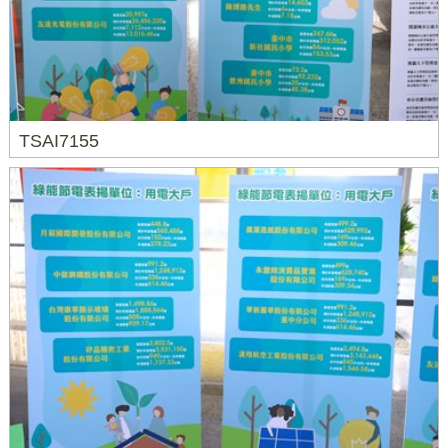
TSAI7155