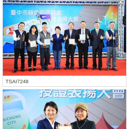
TSAI7248