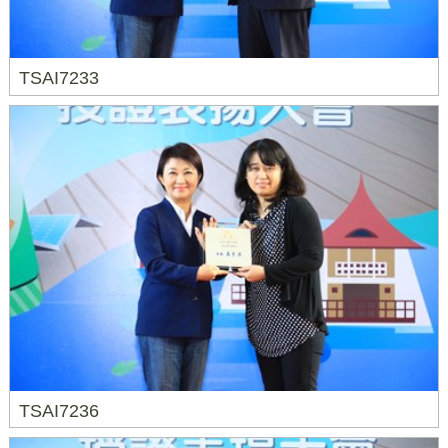
TSAI7233
TSAI7236