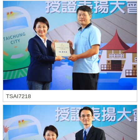
TSAI7218