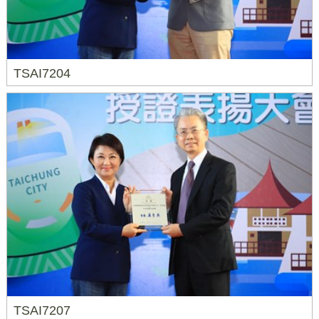
TSAI7204
TSAI7207