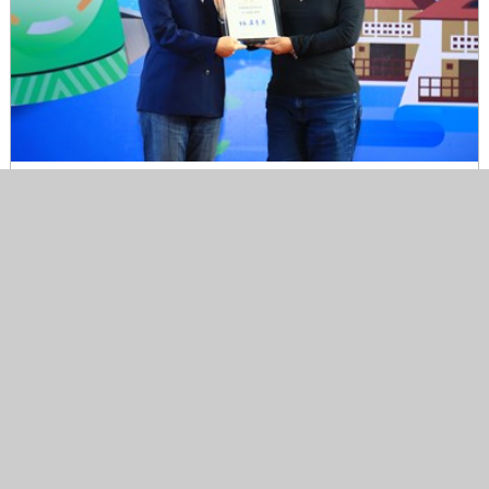
TSAI7252