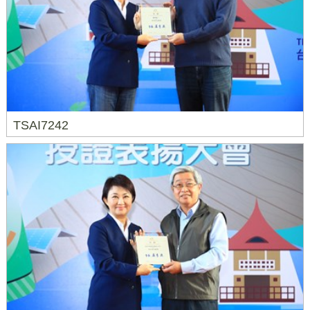
TSAI7242