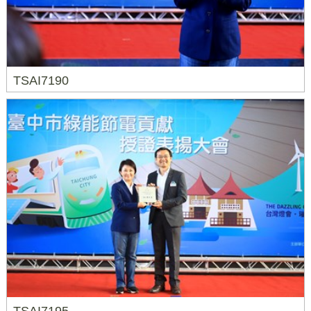
TSAI7190