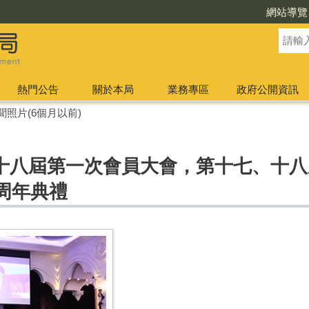
網站導覽
熱門公告
關於本局
業務專區
政府公開資訊
聞照片(6個月以前)
十八屆第一次會員大會，第十七、十八
周年典禮