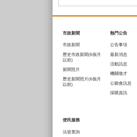
:::
市政新聞
熱門公告
市政新聞
公告事項
歷史市政新聞(6個月
最新消息
以前)
活動訊息
新聞照片
機關徵才
歷史新聞照片(6個月
公聽會訊息
以前)
採購資訊
便民服務
法規查詢