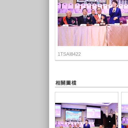
1TSAI8422
相關圖檔