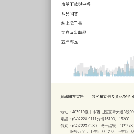
表單下載與申辦
常見問答
線上電子書
文宣及出版品
宣導專區
資訊開放宣告
隱私權宣告及資訊安全
地址：407610臺中市西屯區臺灣大道3段9
電話：(04)2228-9111分機15100、15200
傳真：(04)2223-0230 統一編號
：
服務時間：上午8:00-12:00‧下午13:00